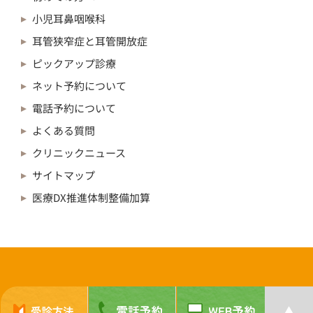
小児耳鼻咽喉科
耳管狭窄症と耳管開放症
ピックアップ診療
ネット予約について
電話予約について
よくある質問
クリニックニュース
サイトマップ
医療DX推進体制整備加算