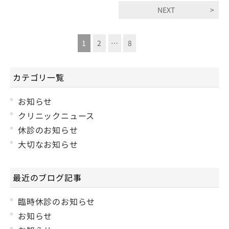
NEXT
1
2
…
8
カテゴリ一覧
お知らせ
クリニックニュース
休診のお知らせ
大切なお知らせ
最近のブログ記事
臨時休診のお知らせ
お知らせ