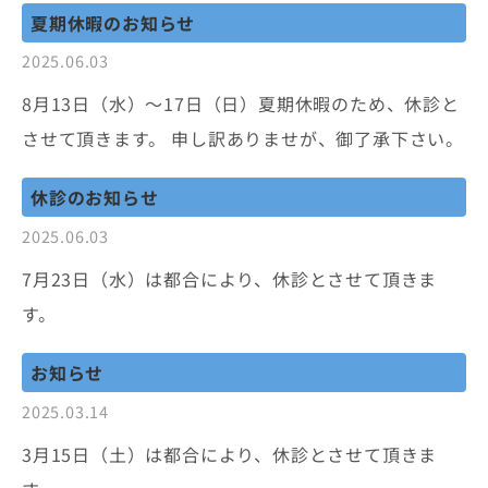
夏期休暇のお知らせ
2025.06.03
8月13日（水）〜17日（日）夏期休暇のため、休診と
させて頂きます。 申し訳ありませが、御了承下さい。
休診のお知らせ
2025.06.03
7月23日（水）は都合により、休診とさせて頂きま
す。
お知らせ
2025.03.14
3月15日（土）は都合により、休診とさせて頂きま