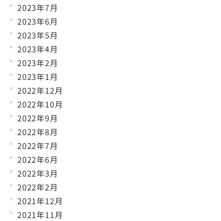
2023年7月
2023年6月
2023年5月
2023年4月
2023年2月
2023年1月
2022年12月
2022年10月
2022年9月
2022年8月
2022年7月
2022年6月
2022年3月
2022年2月
2021年12月
2021年11月