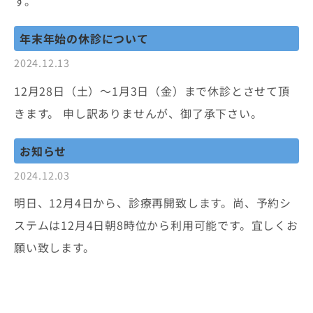
す。
年末年始の休診について
2024.12.13
12月28日（土）〜1月3日（金）まで休診とさせて頂
きます。 申し訳ありませんが、御了承下さい。
お知らせ
2024.12.03
明日、12月4日から、診療再開致します。尚、予約シ
ステムは12月4日朝8時位から利用可能です。宜しくお
願い致します。