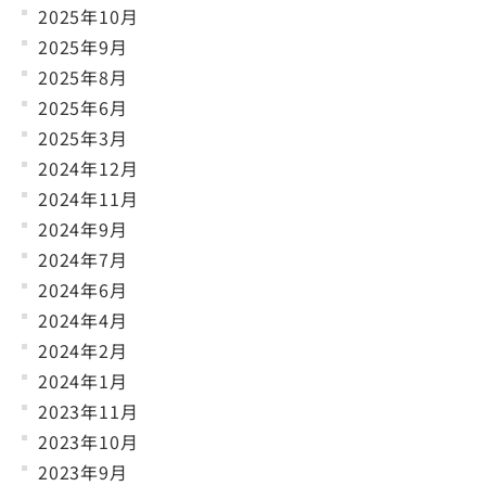
2025年10月
2025年9月
2025年8月
2025年6月
2025年3月
2024年12月
2024年11月
2024年9月
2024年7月
2024年6月
2024年4月
2024年2月
2024年1月
2023年11月
2023年10月
2023年9月