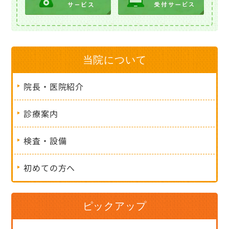
当院について
院長・医院紹介
診療案内
検査・設備
初めての方へ
ピックアップ