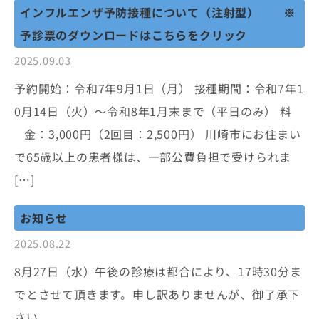
インフルエンザ予防接種について（注射型） ※
予診票のダウンロードはこちらをクリック
2025.09.03
予約開始：令和7年9月1日（月） 接種期間：令和7年1
0月14日（火）〜令和8年1月末まで（平日のみ） 料
金：3,000円（2回目：2,500円） 川崎市にお住まい
で65歳以上の患者様は、一部公費負担で受けられま
[…]
お知らせ
2025.08.22
8月27日（水）午後の診療は都合により、17時30分ま
でとさせて頂きます。申し訳ありませんが、御了承下
さい。