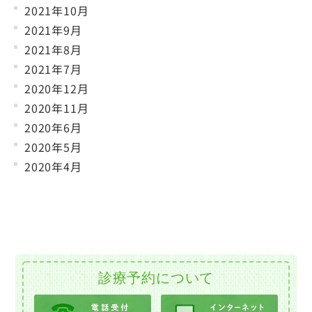
2021年10月
2021年9月
2021年8月
2021年7月
2020年12月
2020年11月
2020年6月
2020年5月
2020年4月
診療予約について