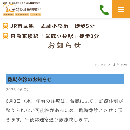
武蔵小杉の耳鼻科なら みのわ耳鼻咽喉科
JR南武線「武蔵小杉駅」徒歩5分
東急東横線「武蔵小杉駅」徒歩3分
お知らせ
HOME
＞ お知らせ
臨時休診のお知らせ
2026.06.02
6月3日（水）午前の診療は、台風により、診療体制が
整えられない可能性があるため、臨時休診とさせて頂
きます。午後は通常通り診療致します。