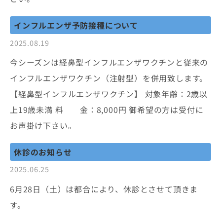
インフルエンザ予防接種について
2025.08.19
今シーズンは経鼻型インフルエンザワクチンと従来の
インフルエンザワクチン（注射型）を併用致します。
【経鼻型インフルエンザワクチン】 対象年齢：2歳以
上19歳未満 料 金：8,000円 御希望の方は受付に
お声掛け下さい。
休診のお知らせ
2025.06.25
6月28日（土）は都合により、休診とさせて頂きま
す。