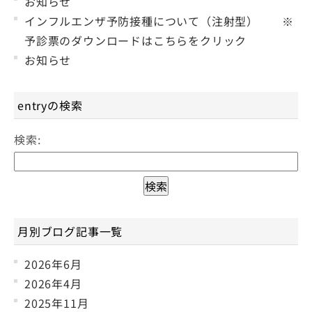
お知らせ
インフルエンザ予防接種について（注射型） ※
予診票のダウンロードはこちらをクリック
お知らせ
entryの検索
検索:
月別ブログ記事一覧
2026年6月
2026年4月
2025年11月