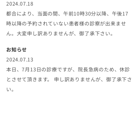
2024.07.18
都合により、当面の間、午前10時30分以降、午後17
時以降の予約されていない患者様の診察が出来ませ
ん。大変申し訳ありませんが、御了承下さい。
お知らせ
2024.07.13
本日、7月13日の診療ですが、院長急病のため、休診
とさせて頂きます。 申し訳ありませんが、御了承下さ
い。