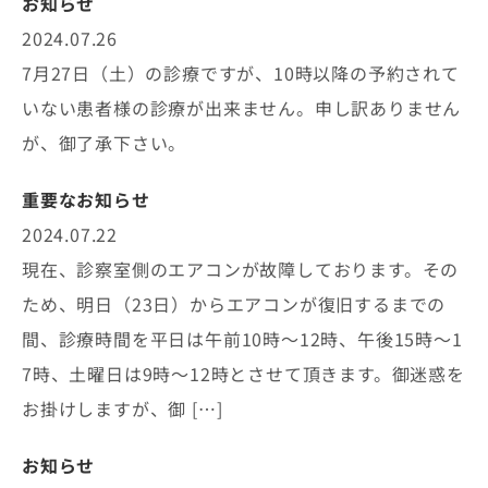
お知らせ
2024.07.26
7月27日（土）の診療ですが、10時以降の予約されて
いない患者様の診療が出来ません。申し訳ありません
が、御了承下さい。
重要なお知らせ
2024.07.22
現在、診察室側のエアコンが故障しております。その
ため、明日（23日）からエアコンが復旧するまでの
間、診療時間を平日は午前10時〜12時、午後15時〜1
7時、土曜日は9時〜12時とさせて頂きます。御迷惑を
お掛けしますが、御 […]
お知らせ