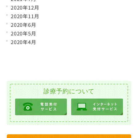
2020年12月
2020年11月
2020年6月
2020年5月
2020年4月
診療予約について