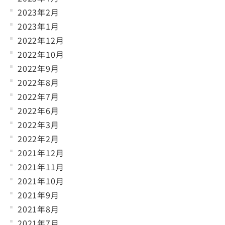
2023年2月
2023年1月
2022年12月
2022年10月
2022年9月
2022年8月
2022年7月
2022年6月
2022年3月
2022年2月
2021年12月
2021年11月
2021年10月
2021年9月
2021年8月
2021年7月