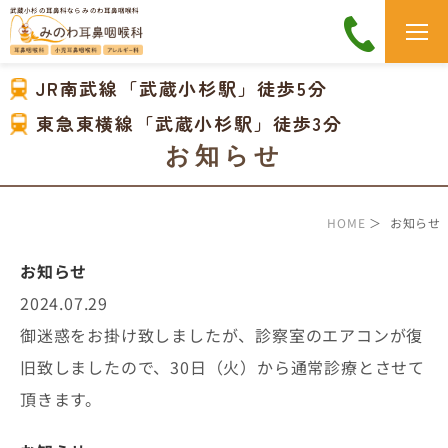
武蔵小杉の耳鼻科なら みのわ耳鼻咽喉科
JR南武線「武蔵小杉駅」徒歩5分
東急東横線「武蔵小杉駅」徒歩3分
お知らせ
HOME
＞ お知らせ
お知らせ
2024.07.29
御迷惑をお掛け致しましたが、診察室のエアコンが復
旧致しましたので、30日（火）から通常診療とさせて
頂きます。