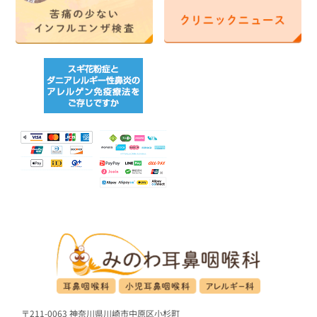
〒211-0063 神奈川県川崎市中原区小杉町