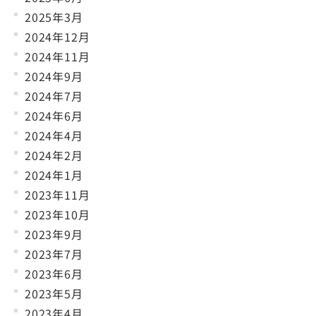
2025年3月
2024年12月
2024年11月
2024年9月
2024年7月
2024年6月
2024年4月
2024年2月
2024年1月
2023年11月
2023年10月
2023年9月
2023年7月
2023年6月
2023年5月
2023年4月