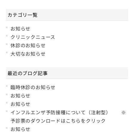
カテゴリ一覧
お知らせ
クリニックニュース
休診のお知らせ
大切なお知らせ
最近のブログ記事
臨時休診のお知らせ
お知らせ
お知らせ
インフルエンザ予防接種について（注射型） ※
予診票のダウンロードはこちらをクリック
お知らせ