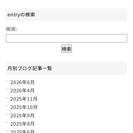
entryの検索
検索:
月別ブログ記事一覧
2026年6月
2026年4月
2025年11月
2025年10月
2025年9月
2025年8月
2025年6月