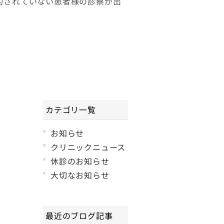
予約されていない患者様の診察が出
カテゴリ一覧
お知らせ
クリニックニュース
休診のお知らせ
大切なお知らせ
最近のブログ記事