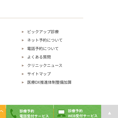
ピックアップ診療
ネット予約について
電話予約について
よくある質問
クリニックニュース
サイトマップ
医療DX推進体制整備加算