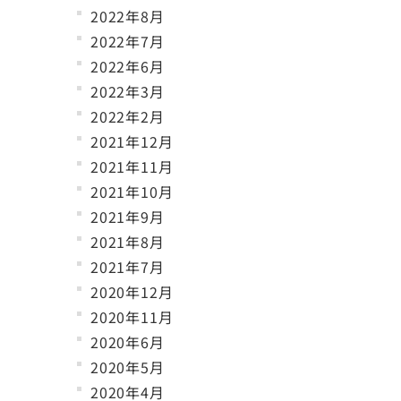
2022年8月
2022年7月
2022年6月
2022年3月
2022年2月
2021年12月
2021年11月
2021年10月
2021年9月
2021年8月
2021年7月
2020年12月
2020年11月
2020年6月
2020年5月
2020年4月