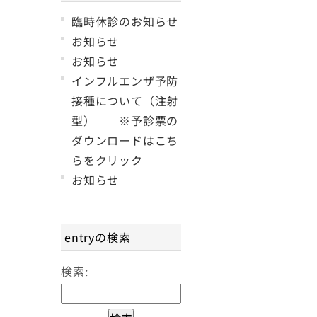
臨時休診のお知らせ
お知らせ
お知らせ
インフルエンザ予防
接種について（注射
型） ※予診票の
ダウンロードはこち
らをクリック
お知らせ
entryの検索
検索: