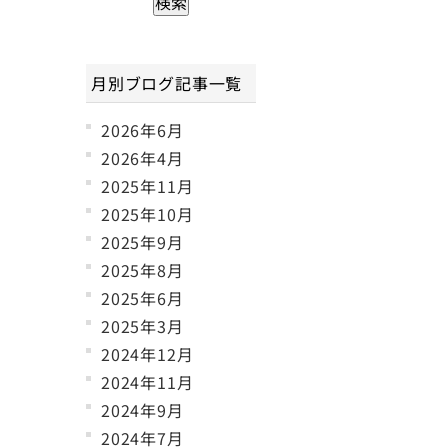
月別ブログ記事一覧
2026年6月
2026年4月
2025年11月
2025年10月
2025年9月
2025年8月
2025年6月
2025年3月
2024年12月
2024年11月
2024年9月
2024年7月