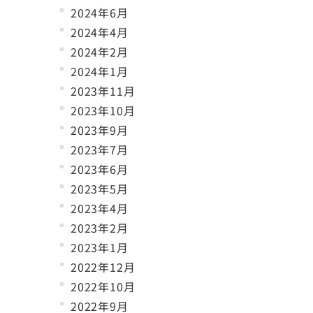
2024年6月
2024年4月
2024年2月
2024年1月
2023年11月
2023年10月
2023年9月
2023年7月
2023年6月
2023年5月
2023年4月
2023年2月
2023年1月
2022年12月
2022年10月
2022年9月