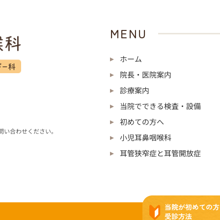
MENU
ホーム
院長・医院案内
診療案内
当院でできる検査・設備
初めての方へ
問い合わせください。
小児耳鼻咽喉科
耳管狭窄症と耳管開放症