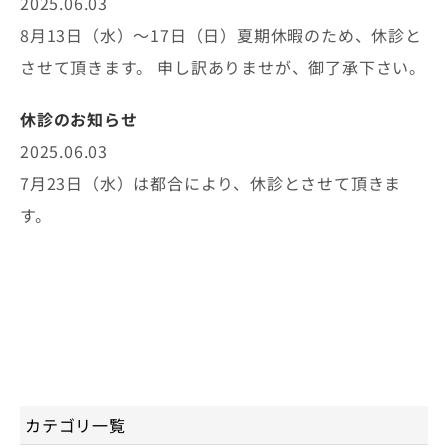
2025.06.03
8月13日（水）〜17日（日）夏期休暇のため、休診と
させて頂きます。 申し訳ありませが、御了承下さい。
休診のお知らせ
2025.06.03
7月23日（水）は都合により、休診とさせて頂きま
す。
カテゴリ一覧