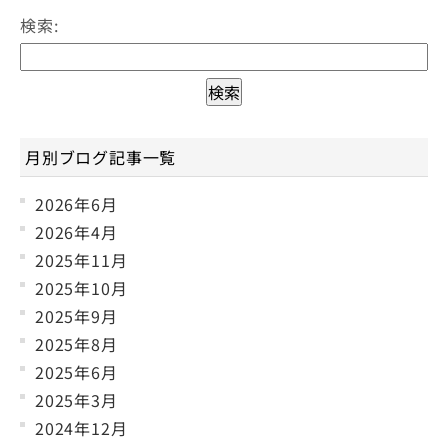
検索:
月別ブログ記事一覧
2026年6月
2026年4月
2025年11月
2025年10月
2025年9月
2025年8月
2025年6月
2025年3月
2024年12月