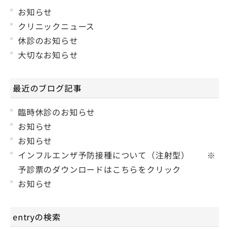
お知らせ
クリニックニュース
休診のお知らせ
大切なお知らせ
最近のブログ記事
臨時休診のお知らせ
お知らせ
お知らせ
インフルエンザ予防接種について（注射型） ※
予診票のダウンロードはこちらをクリック
お知らせ
entryの検索