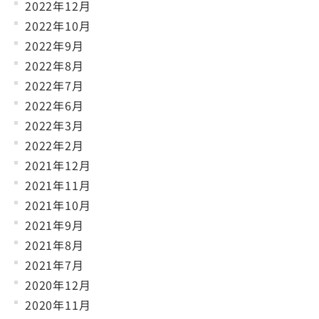
2022年12月
2022年10月
2022年9月
2022年8月
2022年7月
2022年6月
2022年3月
2022年2月
2021年12月
2021年11月
2021年10月
2021年9月
2021年8月
2021年7月
2020年12月
2020年11月