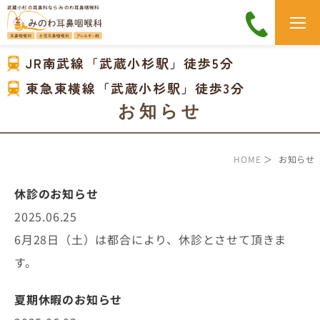
武蔵小杉の耳鼻科なら みのわ耳鼻咽喉科
JR南武線「武蔵小杉駅」徒歩5分
東急東横線「武蔵小杉駅」徒歩3分
お知らせ
HOME
＞ お知らせ
休診のお知らせ
2025.06.25
6月28日（土）は都合により、休診とさせて頂きま
す。
夏期休暇のお知らせ