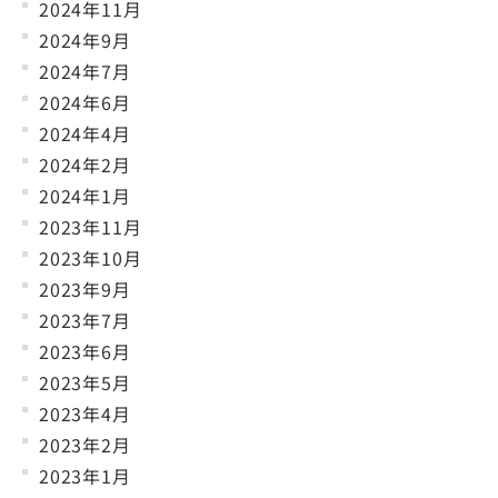
2024年11月
2024年9月
2024年7月
2024年6月
2024年4月
2024年2月
2024年1月
2023年11月
2023年10月
2023年9月
2023年7月
2023年6月
2023年5月
2023年4月
2023年2月
2023年1月