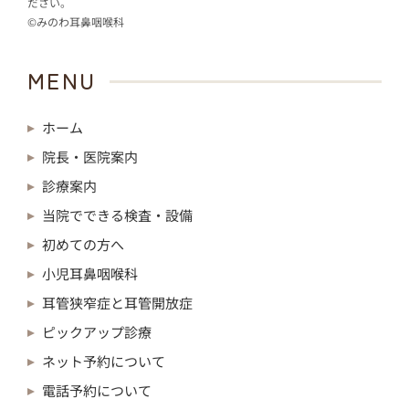
ださい。
©みのわ耳鼻咽喉科
MENU
ホーム
院長・医院案内
診療案内
当院でできる検査・設備
初めての方へ
小児耳鼻咽喉科
耳管狭窄症と耳管開放症
ピックアップ診療
ネット予約について
電話予約について