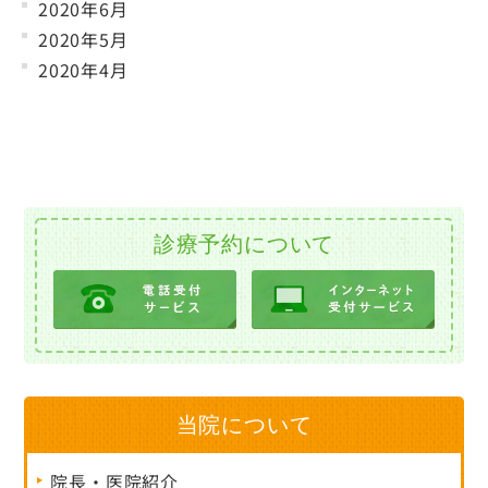
2020年6月
2020年5月
2020年4月
診療予約について
当院について
院長・医院紹介