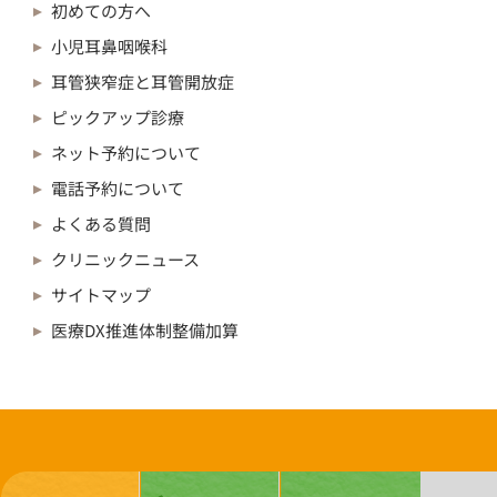
初めての方へ
小児耳鼻咽喉科
耳管狭窄症と耳管開放症
ピックアップ診療
ネット予約について
電話予約について
よくある質問
クリニックニュース
サイトマップ
医療DX推進体制整備加算