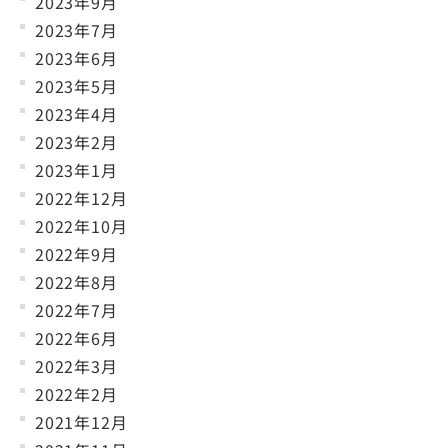
2023年9月
2023年7月
2023年6月
2023年5月
2023年4月
2023年2月
2023年1月
2022年12月
2022年10月
2022年9月
2022年8月
2022年7月
2022年6月
2022年3月
2022年2月
2021年12月