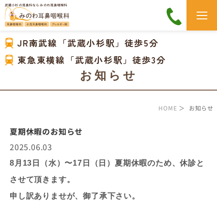
武蔵小杉の耳鼻科なら みのわ耳鼻咽喉科
JR南武線「武蔵小杉駅」徒歩5分
東急東横線「武蔵小杉駅」徒歩3分
お知らせ
HOME
＞ お知らせ
夏期休暇のお知らせ
2025.06.03
8
月13日（水）〜17日（日）
夏期休暇のため、休診と
させて
頂きます。
申し訳ありませが、
御了承下さい。