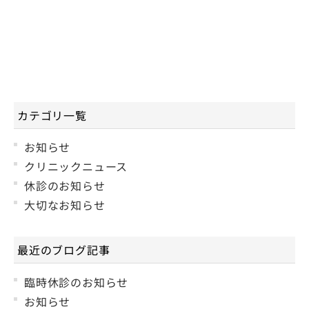
カテゴリ一覧
お知らせ
クリニックニュース
休診のお知らせ
大切なお知らせ
最近のブログ記事
臨時休診のお知らせ
お知らせ