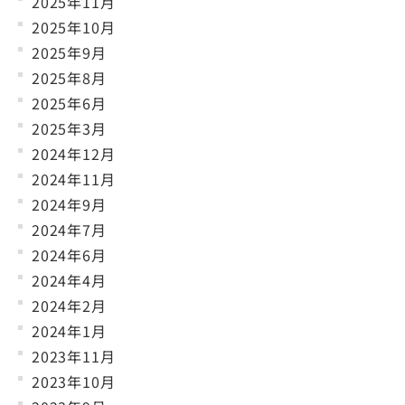
2025年11月
2025年10月
2025年9月
2025年8月
2025年6月
2025年3月
2024年12月
2024年11月
2024年9月
2024年7月
2024年6月
2024年4月
2024年2月
2024年1月
2023年11月
2023年10月