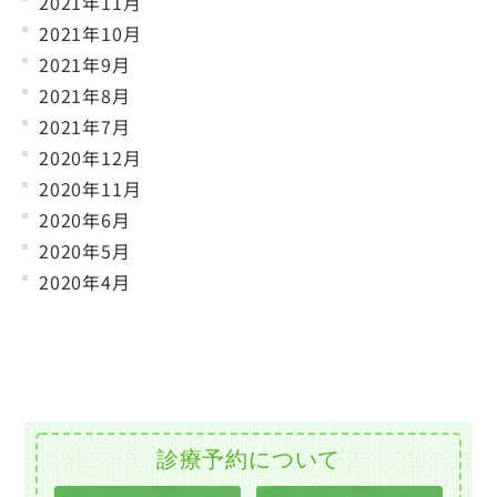
2021年11月
2021年10月
2021年9月
2021年8月
2021年7月
2020年12月
2020年11月
2020年6月
2020年5月
2020年4月
診療予約について