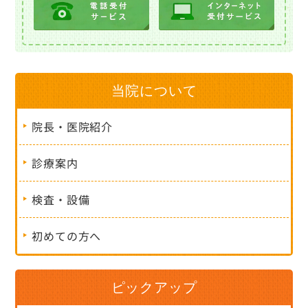
当院について
院長・医院紹介
診療案内
検査・設備
初めての方へ
ピックアップ