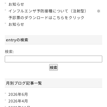
お知らせ
インフルエンザ予防接種について（注射型） ※
予診票のダウンロードはこちらをクリック
お知らせ
entryの検索
検索:
月別ブログ記事一覧
2026年6月
2026年4月