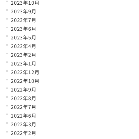
2023年10月
2023年9月
2023年7月
2023年6月
2023年5月
2023年4月
2023年2月
2023年1月
2022年12月
2022年10月
2022年9月
2022年8月
2022年7月
2022年6月
2022年3月
2022年2月