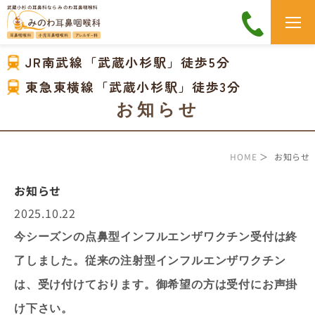
武蔵小杉の耳鼻科なら みのわ耳鼻咽喉科
JR南武線「武蔵小杉駅」徒歩5分
東急東横線「武蔵小杉駅」徒歩3分
お知らせ
HOME
＞ お知らせ
お知らせ
2025.10.22
今シーズンの点鼻型インフルエンザワクチン受付は終
了しました。従来の注射型インフルエンザワクチン
は、受け付けております。御希望の方は受付にお声掛
け下さい。