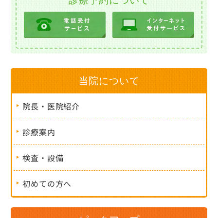
当院について
院長・医院紹介
診療案内
検査・設備
初めての方へ