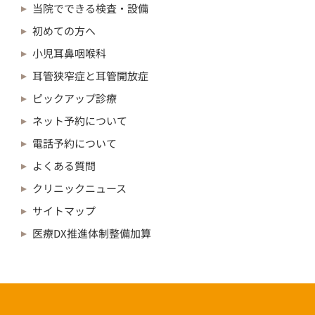
当院でできる検査・設備
初めての方へ
小児耳鼻咽喉科
耳管狭窄症と耳管開放症
ピックアップ診療
ネット予約について
電話予約について
よくある質問
クリニックニュース
サイトマップ
医療DX推進体制整備加算