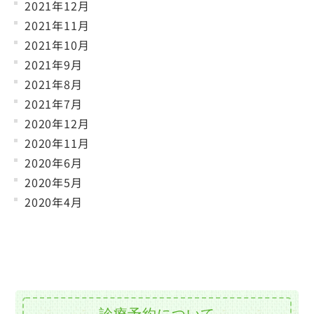
2021年12月
2021年11月
2021年10月
2021年9月
2021年8月
2021年7月
2020年12月
2020年11月
2020年6月
2020年5月
2020年4月
診療予約について