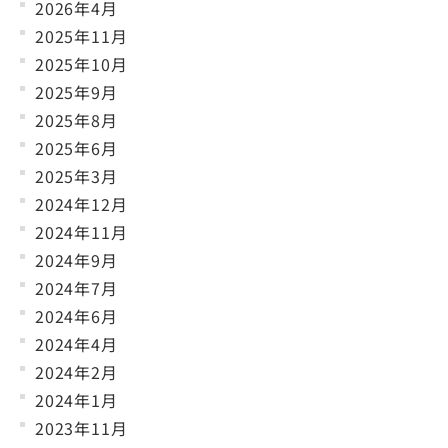
2026年4月
2025年11月
2025年10月
2025年9月
2025年8月
2025年6月
2025年3月
2024年12月
2024年11月
2024年9月
2024年7月
2024年6月
2024年4月
2024年2月
2024年1月
2023年11月