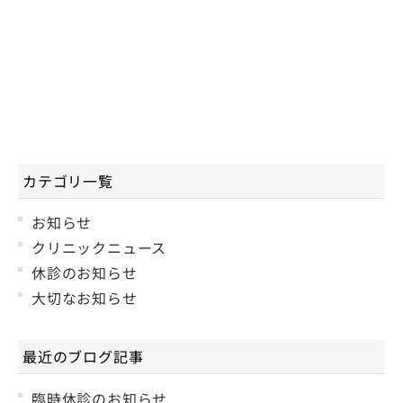
カテゴリ一覧
お知らせ
クリニックニュース
休診のお知らせ
大切なお知らせ
最近のブログ記事
臨時休診のお知らせ