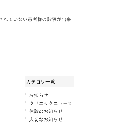
約されていない患者様の診察が出来
カテゴリ一覧
お知らせ
クリニックニュース
休診のお知らせ
大切なお知らせ