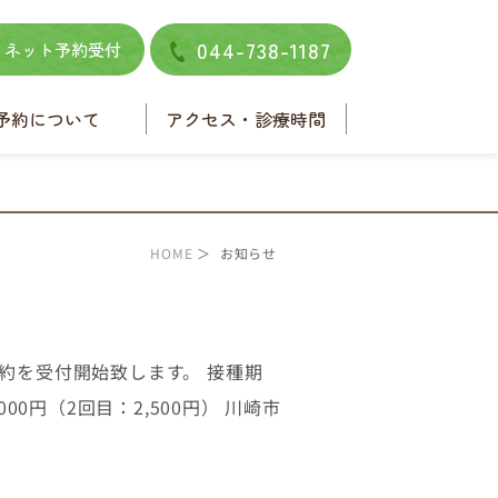
044-738-1187
ネット予約受付
予約について
アクセス・診療時間
ネット予約
電話予約
HOME
＞ お知らせ
約を受付開始致します。 接種期
00円（2回目：2,500円） 川崎市