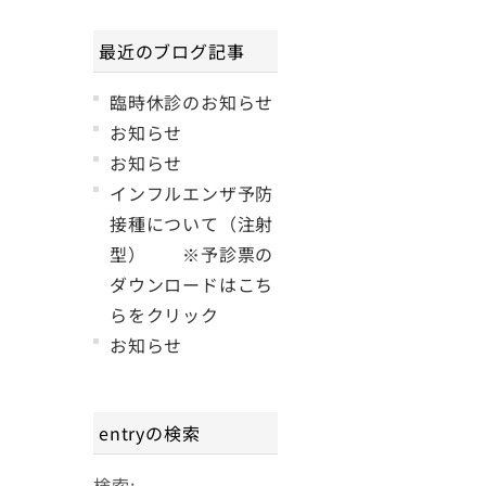
最近のブログ記事
臨時休診のお知らせ
お知らせ
お知らせ
インフルエンザ予防
接種について（注射
型） ※予診票の
ダウンロードはこち
らをクリック
お知らせ
entryの検索
検索: