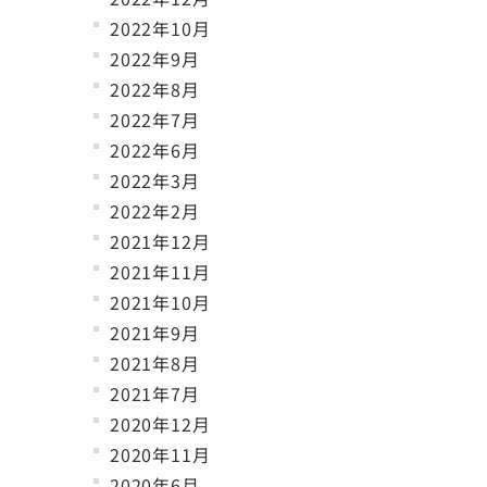
2022年10月
2022年9月
2022年8月
2022年7月
2022年6月
2022年3月
2022年2月
2021年12月
2021年11月
2021年10月
2021年9月
2021年8月
2021年7月
2020年12月
2020年11月
2020年6月