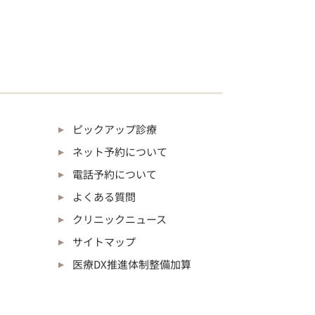
ピックアップ診療
ネット予約について
電話予約について
よくある質問
クリニックニュース
サイトマップ
医療DX推進体制整備加算