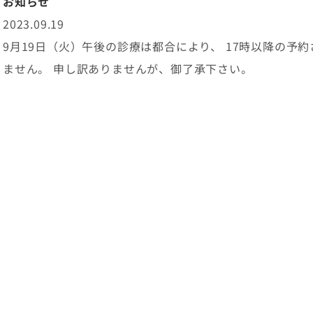
お知らせ
耳掃除
2023.09.19
9月19日（火）午後の診療は都合により、 17時以降の予
ません。 申し訳ありませんが、御了承下さい。