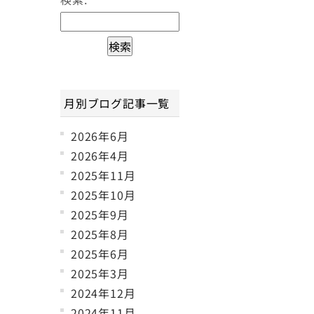
月別ブログ記事一覧
2026年6月
2026年4月
2025年11月
2025年10月
2025年9月
2025年8月
2025年6月
2025年3月
2024年12月
2024年11月