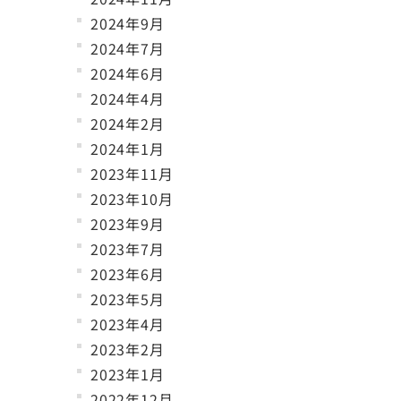
2024年9月
2024年7月
2024年6月
2024年4月
2024年2月
2024年1月
2023年11月
2023年10月
2023年9月
2023年7月
2023年6月
2023年5月
2023年4月
2023年2月
2023年1月
2022年12月