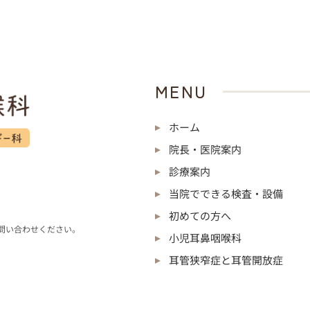
MENU
ホーム
院長・医院案内
診療案内
当院でできる検査・設備
初めての方へ
問い合わせください。
小児耳鼻咽喉科
耳管狭窄症と耳管開放症