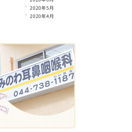
2020年5月
2020年4月