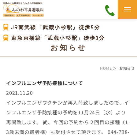
武蔵小杉の耳鼻科なら みのわ耳鼻咽喉科
JR南武線「武蔵小杉駅」徒歩5分
東急東横線「武蔵小杉駅」徒歩3分
お知らせ
HOME
＞ お知らせ
インフルエンザ予防接種について
2021.11.20
インフルエンザワクチンが再入荷致しましたので、イ
ンフルエンザ予防接種の予約を11月24日（水）より
再開致します。 尚、今回の予約から２回目の接種（1
3歳未満の患者様）も受付させて頂きます。 044-738-