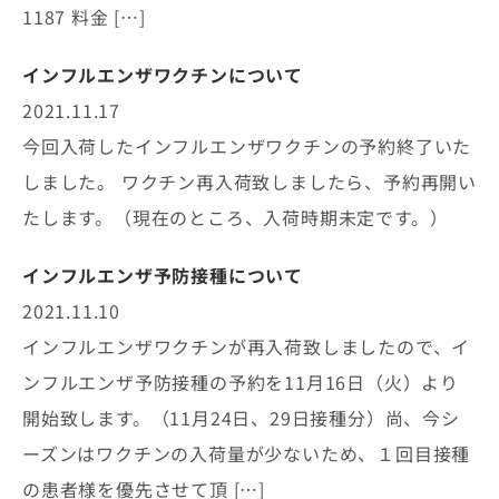
1187 料金 […]
インフルエンザワクチンについて
2021.11.17
今回入荷したインフルエンザワクチンの予約終了いた
しました。 ワクチン再入荷致しましたら、予約再開い
たします。（現在のところ、入荷時期未定です。）
インフルエンザ予防接種について
2021.11.10
インフルエンザワクチンが再入荷致しましたので、イ
ンフルエンザ予防接種の予約を11月16日（火）より
開始致します。（11月24日、29日接種分）尚、今シ
ーズンはワクチンの入荷量が少ないため、１回目接種
の患者様を優先させて頂 […]