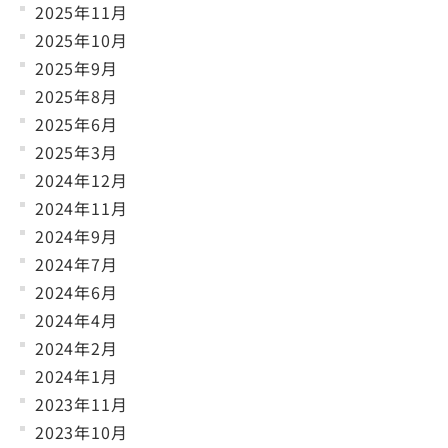
2025年11月
2025年10月
2025年9月
2025年8月
2025年6月
2025年3月
2024年12月
2024年11月
2024年9月
2024年7月
2024年6月
2024年4月
2024年2月
2024年1月
2023年11月
2023年10月