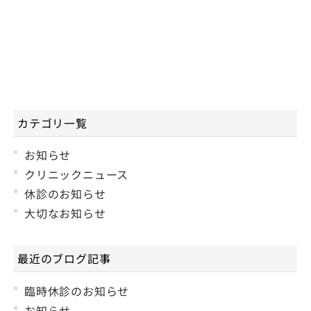
カテゴリ一覧
お知らせ
クリニックニュース
休診のお知らせ
大切なお知らせ
最近のブログ記事
臨時休診のお知らせ
お知らせ