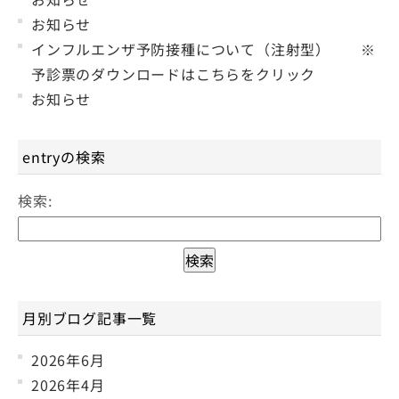
お知らせ
インフルエンザ予防接種について（注射型） ※
予診票のダウンロードはこちらをクリック
お知らせ
entryの検索
検索:
月別ブログ記事一覧
2026年6月
2026年4月