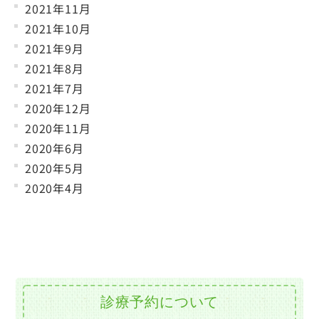
2021年11月
2021年10月
2021年9月
2021年8月
2021年7月
2020年12月
2020年11月
2020年6月
2020年5月
2020年4月
診療予約について