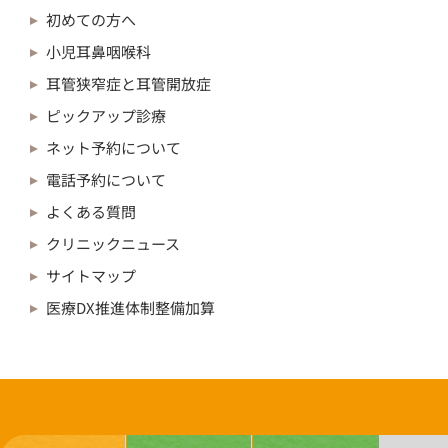
初めての方へ
小児耳鼻咽喉科
耳管狭窄症と耳管開放症
ピックアップ診療
ネット予約について
電話予約について
よくある質問
クリニックニュース
サイトマップ
医療DX推進体制整備加算