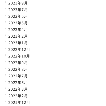
2023年9月
2023年7月
2023年6月
2023年5月
2023年4月
2023年2月
2023年1月
2022年12月
2022年10月
2022年9月
2022年8月
2022年7月
2022年6月
2022年3月
2022年2月
2021年12月