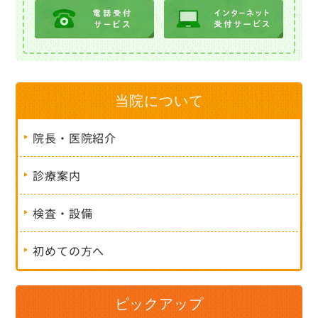
当院について
院長・医院紹介
診療案内
検査・設備
初めての方へ
ピックアップ