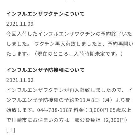
インフルエンザワクチンについて
2021.11.09
今回入荷したインフルエンザワクチンの予約終了いた
しました。 ワクチン再入荷致しましたら、予約再開い
たします。（現在のところ、入荷時期未定です。）
インフルエンザ予防接種について
2021.11.02
インフルエンザワクチンが再入荷致しましたので、 イ
ンフルエンザ予防接種の予約を11月8日（月）より開
始致します。044-738-1187 料金：3,000円 65歳以上
で川崎市にお住まいの方は一部公費負担（2,300円）
[…]