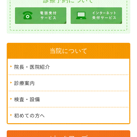
当院について
院長・医院紹介
診療案内
検査・設備
初めての方へ