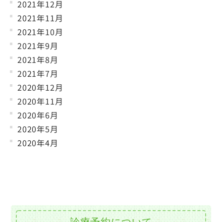
2021年12月
2021年11月
2021年10月
2021年9月
2021年8月
2021年7月
2020年12月
2020年11月
2020年6月
2020年5月
2020年4月
診療予約について