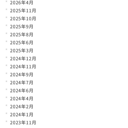
2026年4月
2025年11月
2025年10月
2025年9月
2025年8月
2025年6月
2025年3月
2024年12月
2024年11月
2024年9月
2024年7月
2024年6月
2024年4月
2024年2月
2024年1月
2023年11月