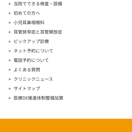
当院でできる検査・設備
初めての方へ
小児耳鼻咽喉科
耳管狭窄症と耳管開放症
ピックアップ診療
ネット予約について
電話予約について
よくある質問
クリニックニュース
サイトマップ
医療DX推進体制整備加算