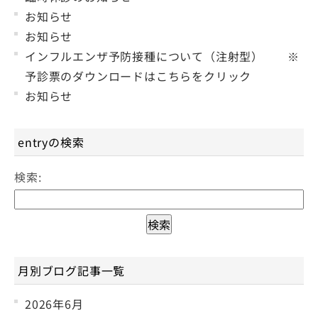
お知らせ
お知らせ
インフルエンザ予防接種について（注射型） ※
予診票のダウンロードはこちらをクリック
お知らせ
entryの検索
検索:
月別ブログ記事一覧
2026年6月