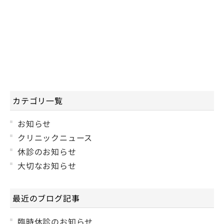
カテゴリ一覧
お知らせ
クリニックニュース
休診のお知らせ
大切なお知らせ
最近のブログ記事
臨時休診のお知らせ