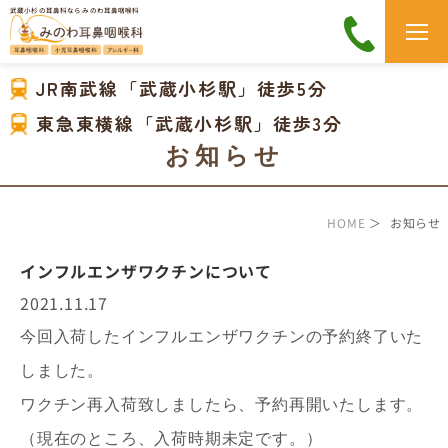
武蔵小杉の耳鼻科なら みのわ耳鼻咽喉科
JR南武線「武蔵小杉駅」徒歩5分
東急東横線「武蔵小杉駅」徒歩3分
お知らせ
HOME
＞ お知らせ
インフルエンザワクチンについて
2021.11.17
今回入荷したインフルエンザワクチンの予約終了いた
しました。
ワクチン再入荷致しましたら、予約再開いたします。
（現在のところ、入荷時期未定です。）