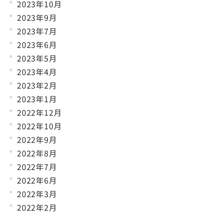
2023年10月
2023年9月
2023年7月
2023年6月
2023年5月
2023年4月
2023年2月
2023年1月
2022年12月
2022年10月
2022年9月
2022年8月
2022年7月
2022年6月
2022年3月
2022年2月