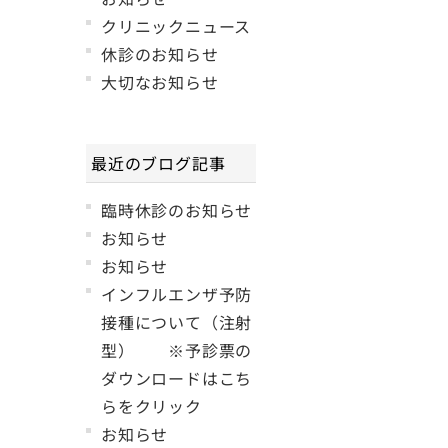
クリニックニュース
休診のお知らせ
大切なお知らせ
最近のブログ記事
臨時休診のお知らせ
お知らせ
お知らせ
インフルエンザ予防
接種について（注射
型） ※予診票の
ダウンロードはこち
らをクリック
お知らせ