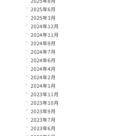
2025年8月
2025年6月
2025年3月
2024年12月
2024年11月
2024年9月
2024年7月
2024年6月
2024年4月
2024年2月
2024年1月
2023年11月
2023年10月
2023年9月
2023年7月
2023年6月