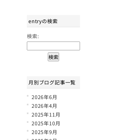
entryの検索
検索:
月別ブログ記事一覧
2026年6月
2026年4月
2025年11月
2025年10月
2025年9月