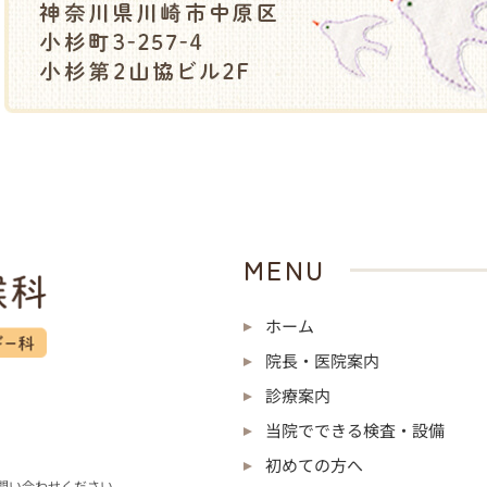
MENU
ホーム
院長・医院案内
診療案内
当院でできる検査・設備
初めての方へ
問い合わせください。