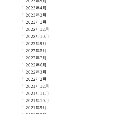
2023年5月
2023年4月
2023年2月
2023年1月
2022年12月
2022年10月
2022年9月
2022年8月
2022年7月
2022年6月
2022年3月
2022年2月
2021年12月
2021年11月
2021年10月
2021年9月