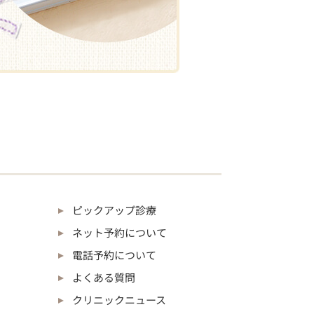
ピックアップ診療
ネット予約について
電話予約について
よくある質問
クリニックニュース