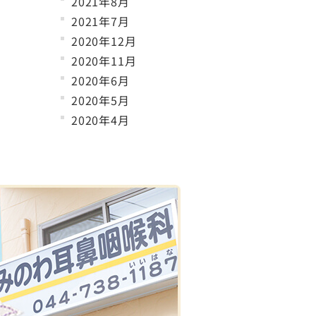
2021年8月
2021年7月
2020年12月
2020年11月
2020年6月
2020年5月
2020年4月