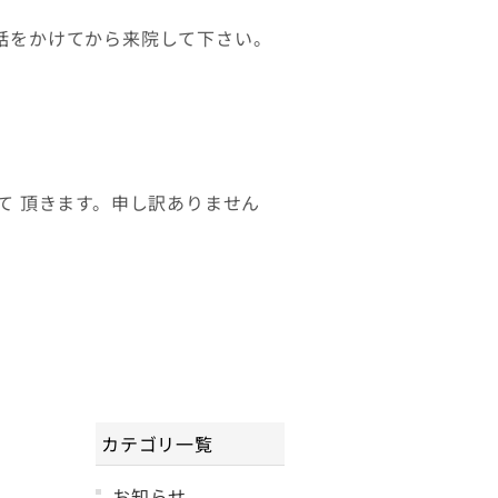
電話をかけてから来院して下さい。
せて 頂きます。申し訳ありません
カテゴリ一覧
お知らせ