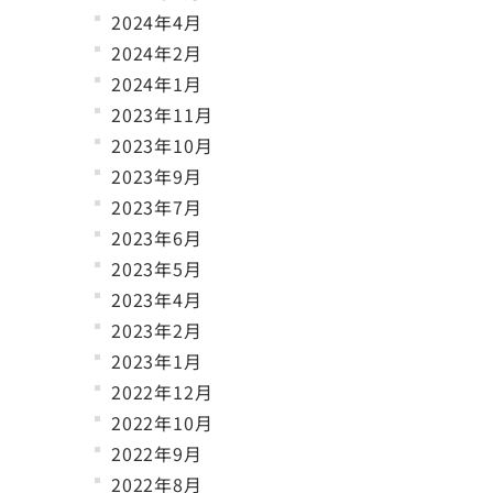
2024年4月
2024年2月
2024年1月
2023年11月
2023年10月
2023年9月
2023年7月
2023年6月
2023年5月
2023年4月
2023年2月
2023年1月
2022年12月
2022年10月
2022年9月
2022年8月