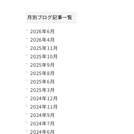
月別ブログ記事一覧
2026年6月
2026年4月
2025年11月
2025年10月
2025年9月
2025年8月
2025年6月
2025年3月
2024年12月
2024年11月
2024年9月
2024年7月
2024年6月