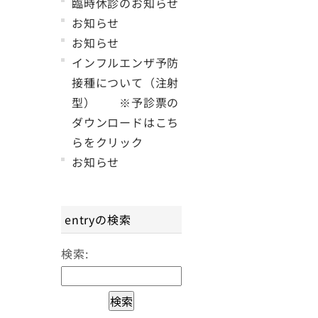
臨時休診のお知らせ
お知らせ
お知らせ
インフルエンザ予防
接種について（注射
型） ※予診票の
ダウンロードはこち
らをクリック
お知らせ
entryの検索
検索: