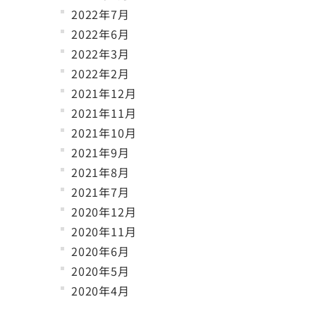
2022年7月
2022年6月
2022年3月
2022年2月
2021年12月
2021年11月
2021年10月
2021年9月
2021年8月
2021年7月
2020年12月
2020年11月
2020年6月
2020年5月
2020年4月