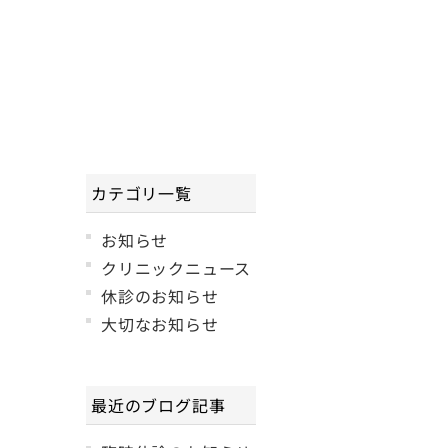
カテゴリ一覧
お知らせ
クリニックニュース
休診のお知らせ
大切なお知らせ
最近のブログ記事