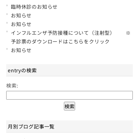
臨時休診のお知らせ
お知らせ
お知らせ
インフルエンザ予防接種について（注射型） ※
予診票のダウンロードはこちらをクリック
お知らせ
entryの検索
検索:
月別ブログ記事一覧