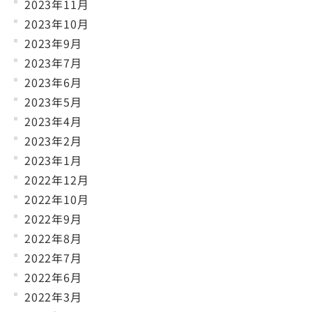
2023年11月
2023年10月
2023年9月
2023年7月
2023年6月
2023年5月
2023年4月
2023年2月
2023年1月
2022年12月
2022年10月
2022年9月
2022年8月
2022年7月
2022年6月
2022年3月