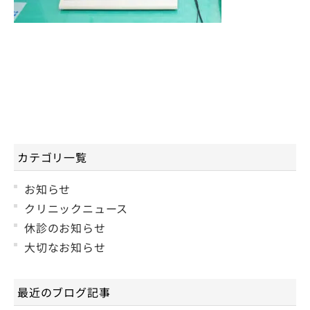
カテゴリ一覧
お知らせ
クリニックニュース
休診のお知らせ
大切なお知らせ
最近のブログ記事