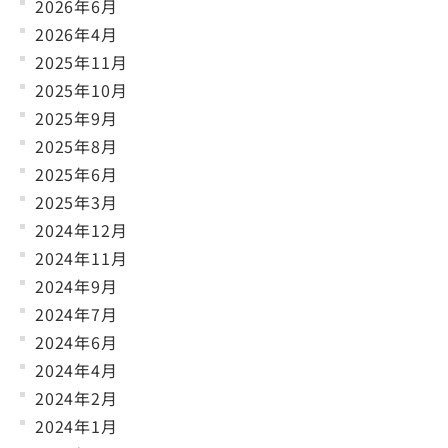
2026年6月
2026年4月
2025年11月
2025年10月
2025年9月
2025年8月
2025年6月
2025年3月
2024年12月
2024年11月
2024年9月
2024年7月
2024年6月
2024年4月
2024年2月
2024年1月