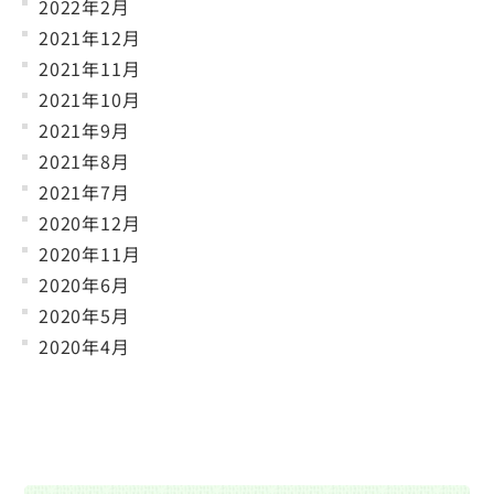
2022年2月
2021年12月
2021年11月
2021年10月
2021年9月
2021年8月
2021年7月
2020年12月
2020年11月
2020年6月
2020年5月
2020年4月