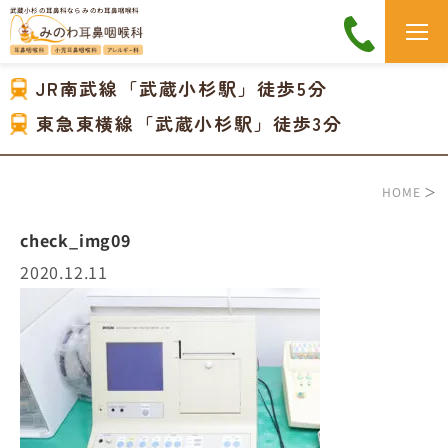
武蔵小杉の耳鼻科なら みのわ耳鼻咽喉科
JR南武線「武蔵小杉駅」徒歩5分
東急東横線「武蔵小杉駅」徒歩3分
HOME
＞
check_img09
2020.12.11