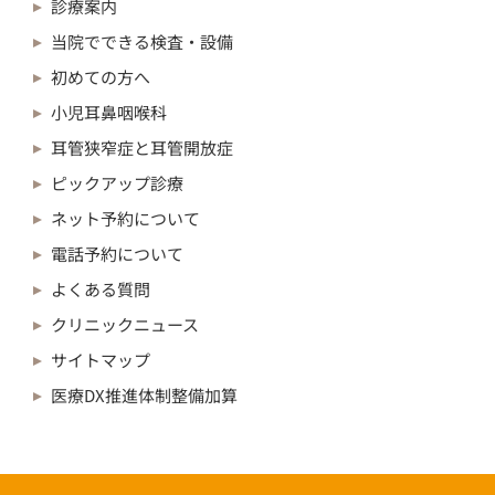
診療案内
当院でできる検査・設備
初めての方へ
小児耳鼻咽喉科
耳管狭窄症と耳管開放症
ピックアップ診療
ネット予約について
電話予約について
よくある質問
クリニックニュース
サイトマップ
医療DX推進体制整備加算