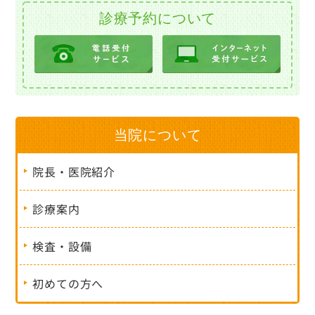
診療予約について
当院について
院長・医院紹介
診療案内
検査・設備
初めての方へ