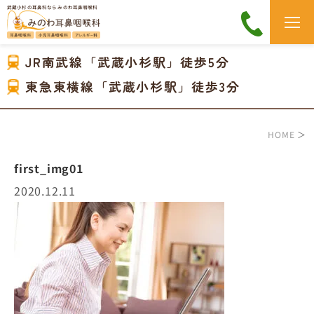
武蔵小杉の耳鼻科なら みのわ耳鼻咽喉科
JR南武線「武蔵小杉駅」徒歩5分
東急東横線「武蔵小杉駅」徒歩3分
HOME
＞
first_img01
2020.12.11