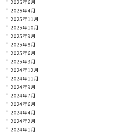
2026年6月
2026年4月
2025年11月
2025年10月
2025年9月
2025年8月
2025年6月
2025年3月
2024年12月
2024年11月
2024年9月
2024年7月
2024年6月
2024年4月
2024年2月
2024年1月