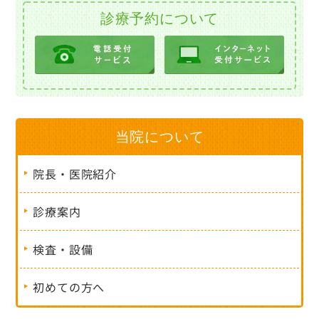
診療予約について
当院について
院長・医院紹介
診療案内
検査・設備
初めての方へ