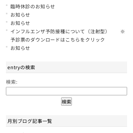
臨時休診のお知らせ
お知らせ
お知らせ
インフルエンザ予防接種について（注射型） ※
予診票のダウンロードはこちらをクリック
お知らせ
entryの検索
検索:
月別ブログ記事一覧