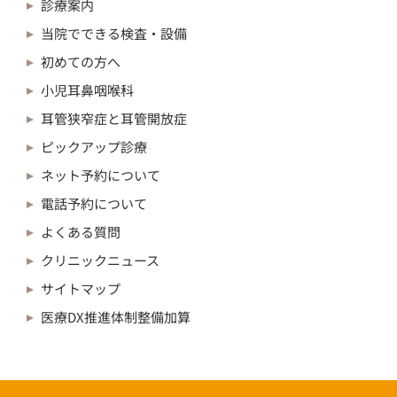
診療案内
当院でできる検査・設備
初めての方へ
小児耳鼻咽喉科
耳管狭窄症と耳管開放症
ピックアップ診療
ネット予約について
電話予約について
よくある質問
クリニックニュース
サイトマップ
医療DX推進体制整備加算