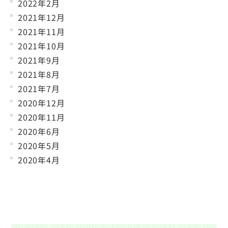
2022年2月
2021年12月
2021年11月
2021年10月
2021年9月
2021年8月
2021年7月
2020年12月
2020年11月
2020年6月
2020年5月
2020年4月