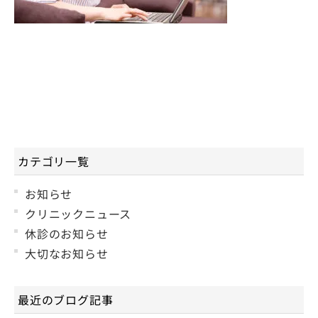
カテゴリ一覧
お知らせ
クリニックニュース
休診のお知らせ
大切なお知らせ
最近のブログ記事