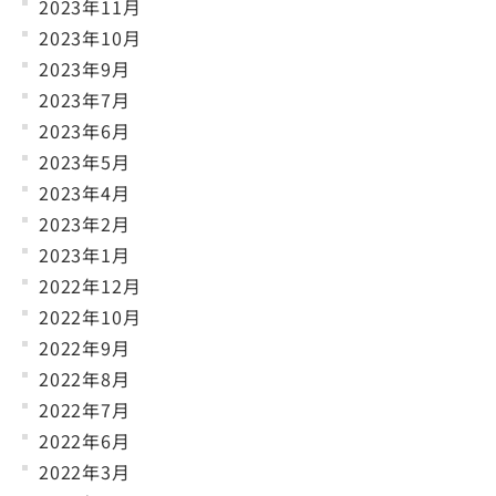
2023年11月
2023年10月
2023年9月
2023年7月
2023年6月
2023年5月
2023年4月
2023年2月
2023年1月
2022年12月
2022年10月
2022年9月
2022年8月
2022年7月
2022年6月
2022年3月