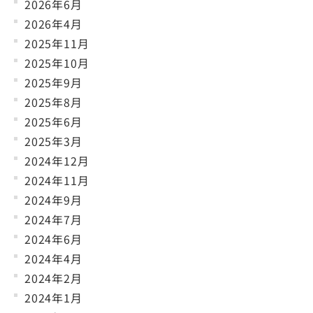
2026年6月
2026年4月
2025年11月
2025年10月
2025年9月
2025年8月
2025年6月
2025年3月
2024年12月
2024年11月
2024年9月
2024年7月
2024年6月
2024年4月
2024年2月
2024年1月