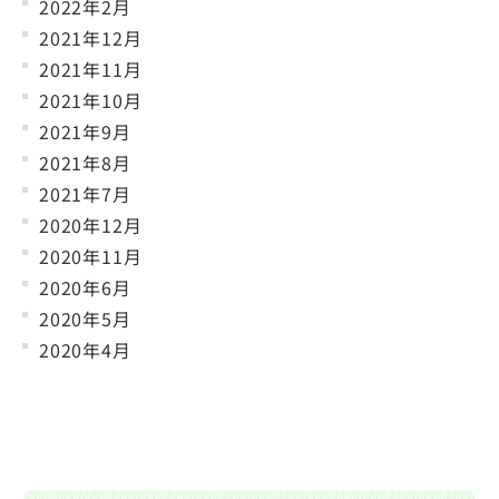
2022年2月
2021年12月
2021年11月
2021年10月
2021年9月
2021年8月
2021年7月
2020年12月
2020年11月
2020年6月
2020年5月
2020年4月