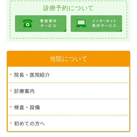
診療予約について
当院について
院長・医院紹介
診療案内
検査・設備
初めての方へ