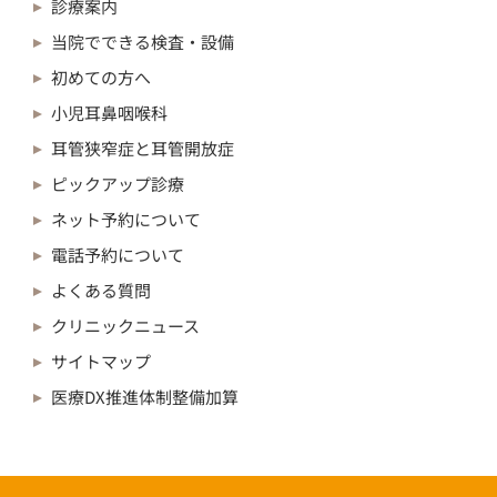
診療案内
当院でできる検査・設備
初めての方へ
小児耳鼻咽喉科
耳管狭窄症と耳管開放症
ピックアップ診療
ネット予約について
電話予約について
よくある質問
クリニックニュース
サイトマップ
医療DX推進体制整備加算