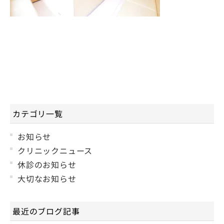
カテゴリ一覧
お知らせ
クリニックニュース
休診のお知らせ
大切なお知らせ
最近のブログ記事