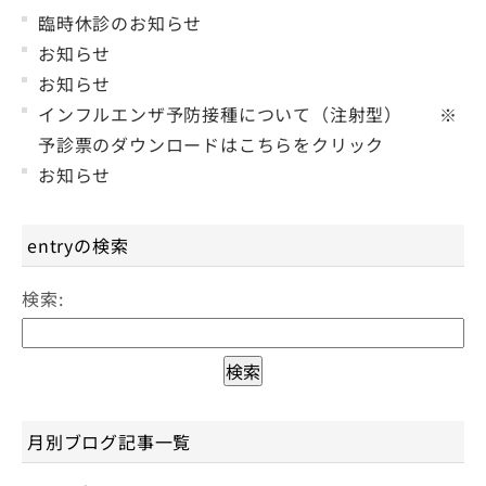
臨時休診のお知らせ
お知らせ
お知らせ
インフルエンザ予防接種について（注射型） ※
予診票のダウンロードはこちらをクリック
お知らせ
entryの検索
検索:
月別ブログ記事一覧