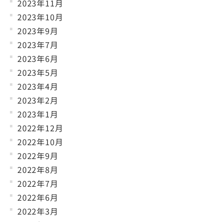
2023年11月
2023年10月
2023年9月
2023年7月
2023年6月
2023年5月
2023年4月
2023年2月
2023年1月
2022年12月
2022年10月
2022年9月
2022年8月
2022年7月
2022年6月
2022年3月