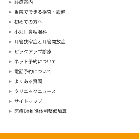
診療案内
当院でできる検査・設備
初めての方へ
小児耳鼻咽喉科
耳管狭窄症と耳管開放症
ピックアップ診療
ネット予約について
電話予約について
よくある質問
クリニックニュース
サイトマップ
医療DX推進体制整備加算