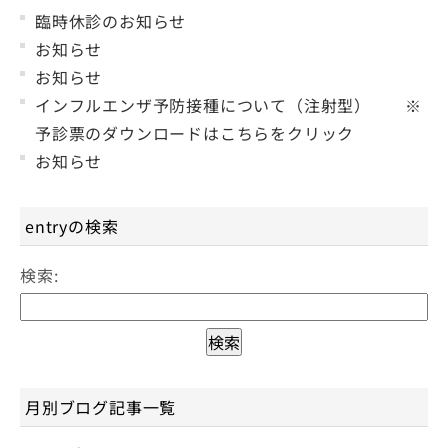
臨時休診のお知らせ
お知らせ
お知らせ
インフルエンザ予防接種について（注射型） ※
予診票のダウンロードはこちらをクリック
お知らせ
entryの検索
検索:
月別ブログ記事一覧