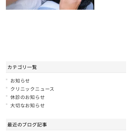
カテゴリ一覧
お知らせ
クリニックニュース
休診のお知らせ
大切なお知らせ
最近のブログ記事