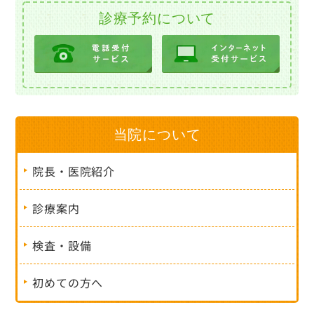
診療予約について
当院について
院長・医院紹介
診療案内
検査・設備
初めての方へ