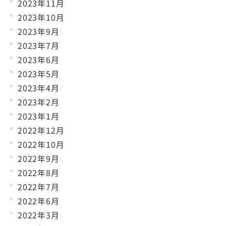
2023年11月
2023年10月
2023年9月
2023年7月
2023年6月
2023年5月
2023年4月
2023年2月
2023年1月
2022年12月
2022年10月
2022年9月
2022年8月
2022年7月
2022年6月
2022年3月