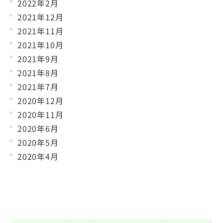
2022年2月
2021年12月
2021年11月
2021年10月
2021年9月
2021年8月
2021年7月
2020年12月
2020年11月
2020年6月
2020年5月
2020年4月