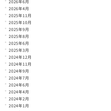
2026年6月
2026年4月
2025年11月
2025年10月
2025年9月
2025年8月
2025年6月
2025年3月
2024年12月
2024年11月
2024年9月
2024年7月
2024年6月
2024年4月
2024年2月
2024年1月