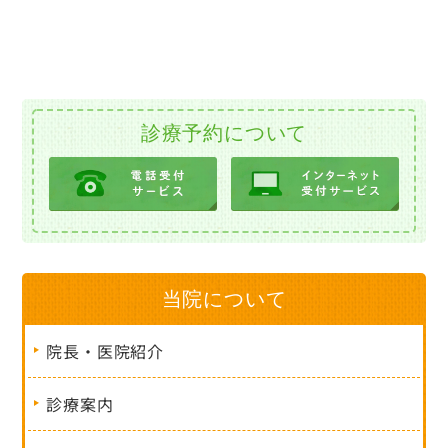
診療予約について
当院について
院長・医院紹介
診療案内