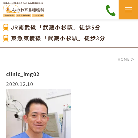
武蔵小杉の耳鼻科なら みのわ耳鼻咽喉科
JR南武線「武蔵小杉駅」徒歩5分
東急東横線「武蔵小杉駅」徒歩3分
HOME
＞
clinic_img02
2020.12.10