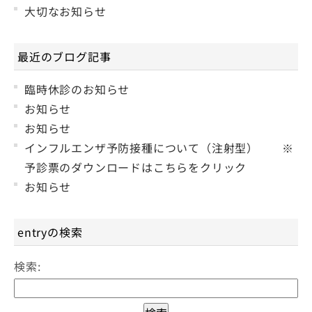
大切なお知らせ
最近のブログ記事
臨時休診のお知らせ
お知らせ
お知らせ
インフルエンザ予防接種について（注射型） ※
予診票のダウンロードはこちらをクリック
お知らせ
entryの検索
検索: