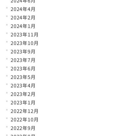
2024年6月
2024年4月
2024年2月
2024年1月
2023年11月
2023年10月
2023年9月
2023年7月
2023年6月
2023年5月
2023年4月
2023年2月
2023年1月
2022年12月
2022年10月
2022年9月