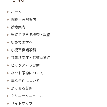
ホーム
院長・医院案内
診療案内
当院でできる検査・設備
初めての方へ
小児耳鼻咽喉科
耳管狭窄症と耳管開放症
ピックアップ診療
ネット予約について
電話予約について
よくある質問
クリニックニュース
サイトマップ