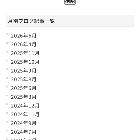
月別ブログ記事一覧
2026年6月
2026年4月
2025年11月
2025年10月
2025年9月
2025年8月
2025年6月
2025年3月
2024年12月
2024年11月
2024年9月
2024年7月