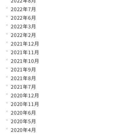
2022年8月
2022年7月
2022年6月
2022年3月
2022年2月
2021年12月
2021年11月
2021年10月
2021年9月
2021年8月
2021年7月
2020年12月
2020年11月
2020年6月
2020年5月
2020年4月