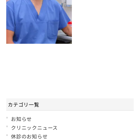
カテゴリ一覧
お知らせ
クリニックニュース
休診のお知らせ