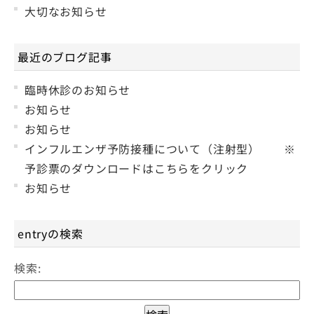
大切なお知らせ
最近のブログ記事
臨時休診のお知らせ
お知らせ
お知らせ
インフルエンザ予防接種について（注射型） ※
予診票のダウンロードはこちらをクリック
お知らせ
entryの検索
検索: