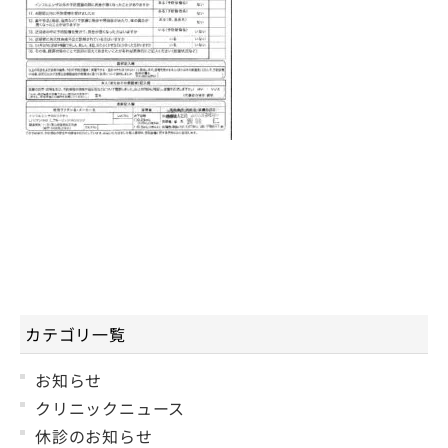
カテゴリ一覧
お知らせ
クリニックニュース
休診のお知らせ