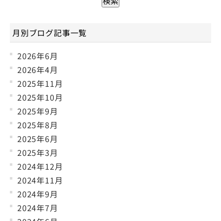
月別ブログ記事一覧
2026年6月
2026年4月
2025年11月
2025年10月
2025年9月
2025年8月
2025年6月
2025年3月
2024年12月
2024年11月
2024年9月
2024年7月