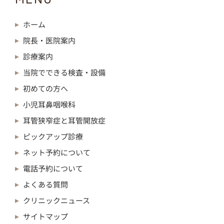
ホーム
院長・医院案内
診療案内
当院でできる検査・設備
初めての方へ
小児耳鼻咽喉科
耳管狭窄症と耳管開放症
ピックアップ診療
ネット予約について
電話予約について
よくある質問
クリニックニュース
サイトマップ