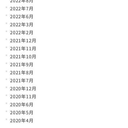
2022年8月
2022年7月
2022年6月
2022年3月
2022年2月
2021年12月
2021年11月
2021年10月
2021年9月
2021年8月
2021年7月
2020年12月
2020年11月
2020年6月
2020年5月
2020年4月