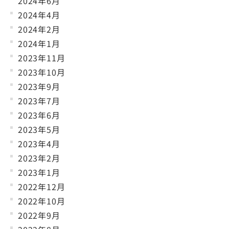
2024年6月
2024年4月
2024年2月
2024年1月
2023年11月
2023年10月
2023年9月
2023年7月
2023年6月
2023年5月
2023年4月
2023年2月
2023年1月
2022年12月
2022年10月
2022年9月