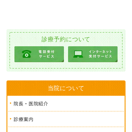
診療予約について
当院について
院長・医院紹介
診療案内