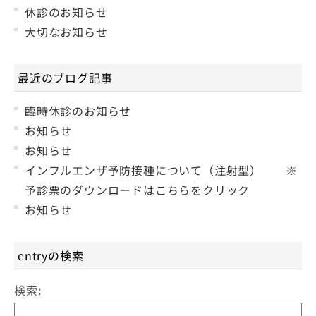
休診のお知らせ
大切なお知らせ
最近のブログ記事
臨時休診のお知らせ
お知らせ
お知らせ
インフルエンザ予防接種について（注射型） ※
予診票のダウンロードはこちらをクリック
お知らせ
entryの検索
検索: