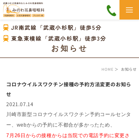
武蔵小杉の耳鼻科なら みのわ耳鼻咽喉科
JR南武線「武蔵小杉駅」徒歩5分
東急東横線「武蔵小杉駅」徒歩3分
お知らせ
HOME
＞ お知らせ
コロナウイルスワクチン接種の予約方法変更のお知ら
せ
2021.07.14
川崎市新型コロナウイルスワクチン予約コールセンタ
ー、webからの予約に不都合が多かったため、
7月26日からの接種からは当院での
電話予約に
変更さ