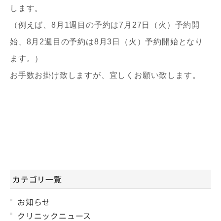
します。
（例えば、8月1週目の予約は7月27日（火）予約開
始、8月2週目の予約は8月3日（火）予約開始となり
ます。）
お手数お掛け致しますが、宜しくお願い致します。
カテゴリ一覧
お知らせ
クリニックニュース