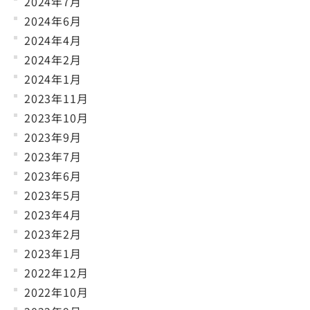
2024年7月
2024年6月
2024年4月
2024年2月
2024年1月
2023年11月
2023年10月
2023年9月
2023年7月
2023年6月
2023年5月
2023年4月
2023年2月
2023年1月
2022年12月
2022年10月