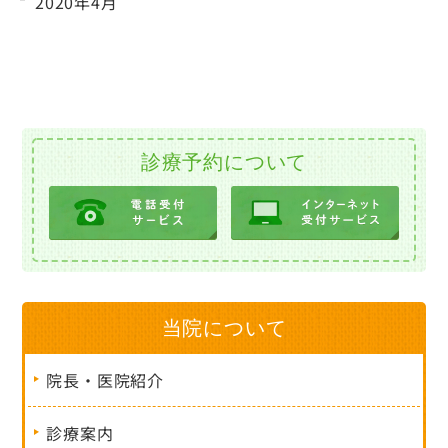
2020年4月
診療予約について
当院について
院長・医院紹介
診療案内