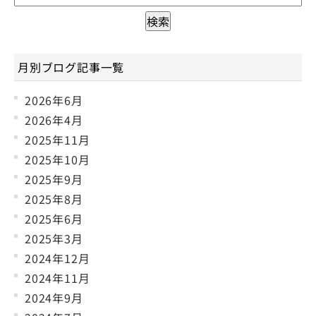
月別ブログ記事一覧
2026年6月
2026年4月
2025年11月
2025年10月
2025年9月
2025年8月
2025年6月
2025年3月
2024年12月
2024年11月
2024年9月