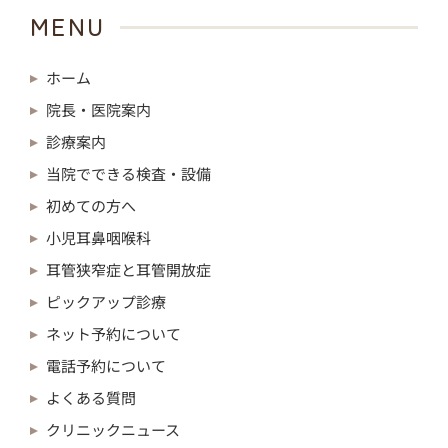
MENU
ホーム
院長・医院案内
診療案内
当院でできる検査・設備
初めての方へ
小児耳鼻咽喉科
耳管狭窄症と耳管開放症
ピックアップ診療
ネット予約について
電話予約について
よくある質問
クリニックニュース