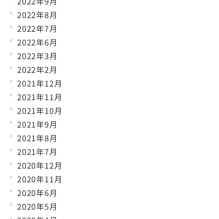
2022年9月
2022年8月
2022年7月
2022年6月
2022年3月
2022年2月
2021年12月
2021年11月
2021年10月
2021年9月
2021年8月
2021年7月
2020年12月
2020年11月
2020年6月
2020年5月