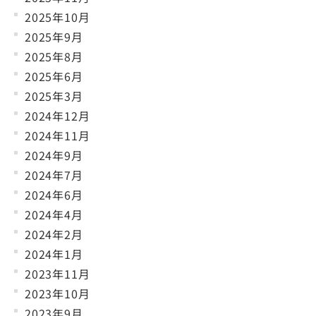
2025年10月
2025年9月
2025年8月
2025年6月
2025年3月
2024年12月
2024年11月
2024年9月
2024年7月
2024年6月
2024年4月
2024年2月
2024年1月
2023年11月
2023年10月
2023年9月