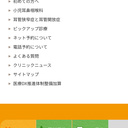
初めての方へ
小児耳鼻咽喉科
耳管狭窄症と耳管開放症
ピックアップ診療
ネット予約について
電話予約について
よくある質問
クリニックニュース
サイトマップ
医療DX推進体制整備加算