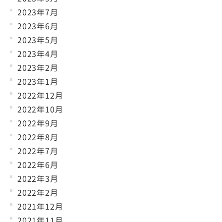
2023年7月
2023年6月
2023年5月
2023年4月
2023年2月
2023年1月
2022年12月
2022年10月
2022年9月
2022年8月
2022年7月
2022年6月
2022年3月
2022年2月
2021年12月
2021年11月