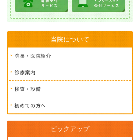
当院について
院長・医院紹介
診療案内
検査・設備
初めての方へ
ピックアップ