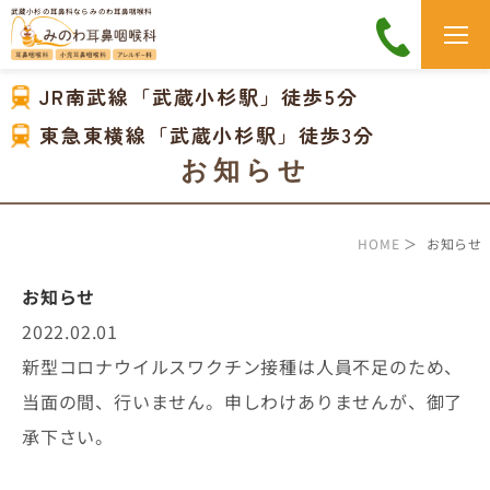
武蔵小杉の耳鼻科なら みのわ耳鼻咽喉科
JR南武線「武蔵小杉駅」徒歩5分
東急東横線「武蔵小杉駅」徒歩3分
お知らせ
HOME
＞ お知らせ
お知らせ
2022.02.01
新型コロナウイルスワクチン接種は人員不足のため、
当面の間、行いません。申しわけありませんが、御了
承下さい。