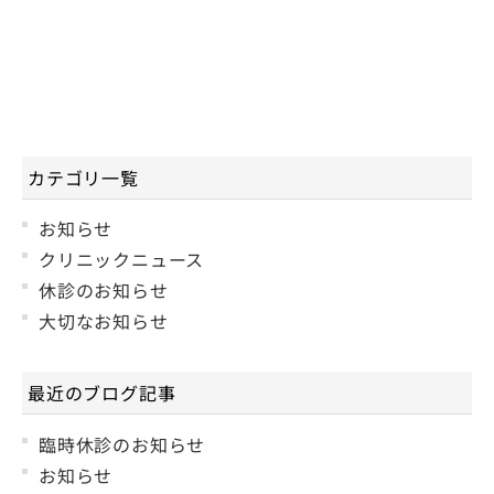
カテゴリ一覧
お知らせ
クリニックニュース
休診のお知らせ
大切なお知らせ
最近のブログ記事
臨時休診のお知らせ
お知らせ