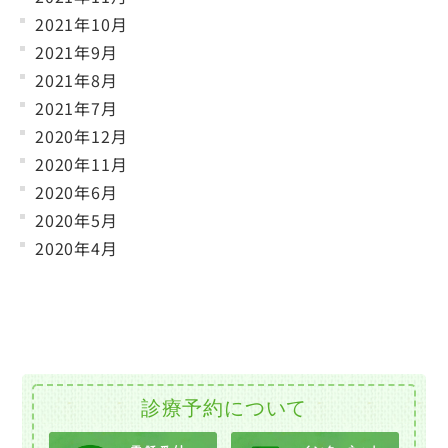
2021年10月
2021年9月
2021年8月
2021年7月
2020年12月
2020年11月
2020年6月
2020年5月
2020年4月
診療予約について