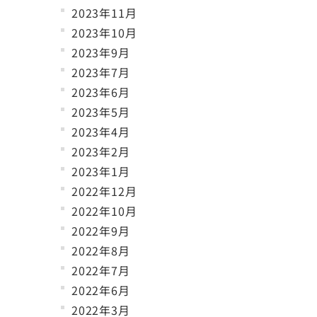
2023年11月
2023年10月
2023年9月
2023年7月
2023年6月
2023年5月
2023年4月
2023年2月
2023年1月
2022年12月
2022年10月
2022年9月
2022年8月
2022年7月
2022年6月
2022年3月