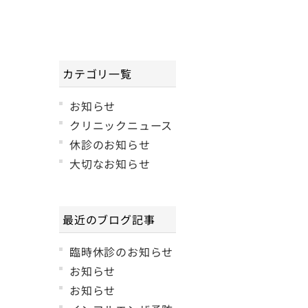
カテゴリ一覧
お知らせ
クリニックニュース
休診のお知らせ
大切なお知らせ
最近のブログ記事
臨時休診のお知らせ
お知らせ
お知らせ