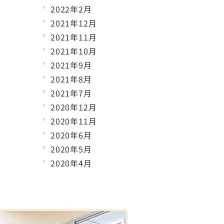
2022年2月
2021年12月
2021年11月
2021年10月
2021年9月
2021年8月
2021年7月
2020年12月
2020年11月
2020年6月
2020年5月
2020年4月