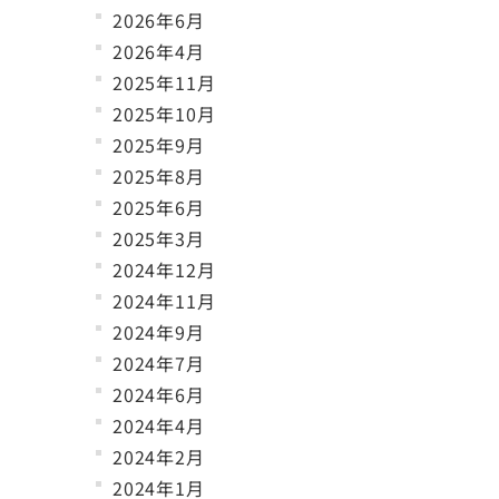
2026年6月
2026年4月
2025年11月
2025年10月
2025年9月
2025年8月
2025年6月
2025年3月
2024年12月
2024年11月
2024年9月
2024年7月
2024年6月
2024年4月
2024年2月
2024年1月