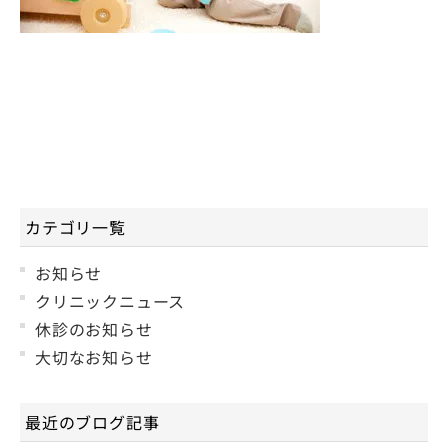
カテゴリ一覧
お知らせ
クリニックニュース
休診のお知らせ
大切なお知らせ
最近のブログ記事