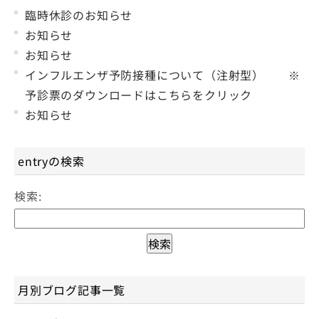
臨時休診のお知らせ
お知らせ
お知らせ
インフルエンザ予防接種について（注射型） ※
予診票のダウンロードはこちらをクリック
お知らせ
entryの検索
検索:
月別ブログ記事一覧