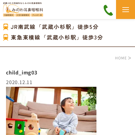
武蔵小杉の耳鼻科なら みのわ耳鼻咽喉科
JR南武線「武蔵小杉駅」徒歩5分
東急東横線「武蔵小杉駅」徒歩3分
HOME
＞
child_img03
2020.12.11