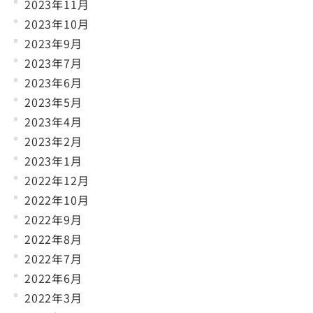
2023年11月
2023年10月
2023年9月
2023年7月
2023年6月
2023年5月
2023年4月
2023年2月
2023年1月
2022年12月
2022年10月
2022年9月
2022年8月
2022年7月
2022年6月
2022年3月