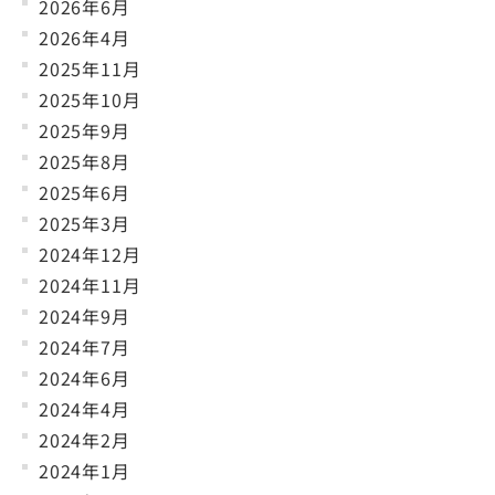
2026年6月
2026年4月
2025年11月
2025年10月
2025年9月
2025年8月
2025年6月
2025年3月
2024年12月
2024年11月
2024年9月
2024年7月
2024年6月
2024年4月
2024年2月
2024年1月