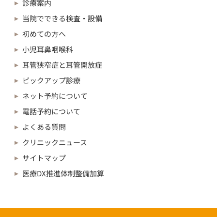
診療案内
当院でできる検査・設備
初めての方へ
小児耳鼻咽喉科
耳管狭窄症と耳管開放症
ピックアップ診療
ネット予約について
電話予約について
よくある質問
クリニックニュース
サイトマップ
医療DX推進体制整備加算