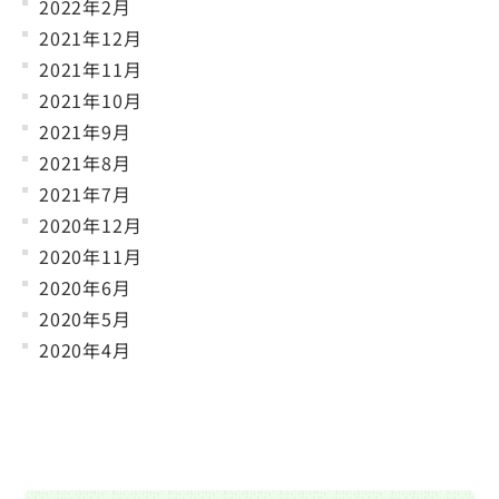
2022年2月
2021年12月
2021年11月
2021年10月
2021年9月
2021年8月
2021年7月
2020年12月
2020年11月
2020年6月
2020年5月
2020年4月