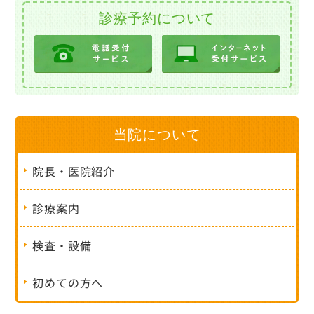
診療予約について
当院について
院長・医院紹介
診療案内
検査・設備
初めての方へ