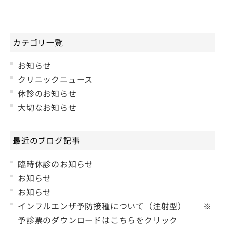
カテゴリ一覧
お知らせ
クリニックニュース
休診のお知らせ
大切なお知らせ
最近のブログ記事
臨時休診のお知らせ
お知らせ
お知らせ
インフルエンザ予防接種について（注射型） ※
予診票のダウンロードはこちらをクリック