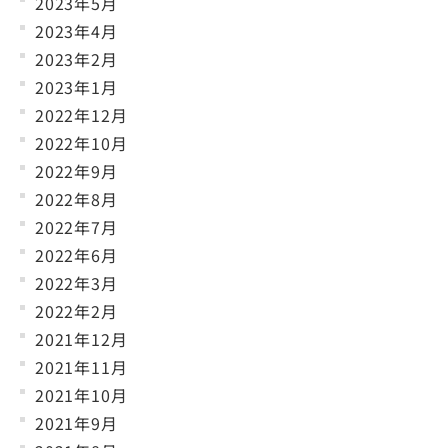
2023年5月
2023年4月
2023年2月
2023年1月
2022年12月
2022年10月
2022年9月
2022年8月
2022年7月
2022年6月
2022年3月
2022年2月
2021年12月
2021年11月
2021年10月
2021年9月