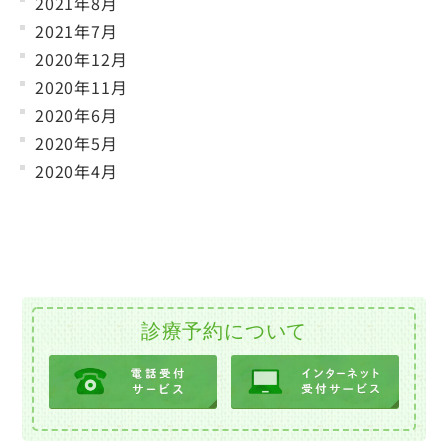
2021年8月
2021年7月
2020年12月
2020年11月
2020年6月
2020年5月
2020年4月
診療予約について