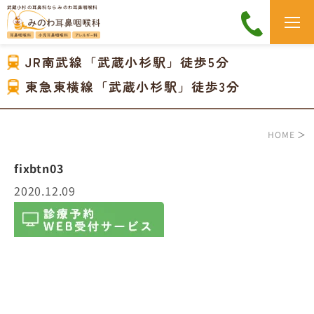
武蔵小杉の耳鼻科なら みのわ耳鼻咽喉科
JR南武線「武蔵小杉駅」徒歩5分
東急東横線「武蔵小杉駅」徒歩3分
HOME
＞
fixbtn03
2020.12.09