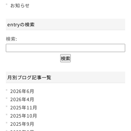
お知らせ
entryの検索
検索:
月別ブログ記事一覧
2026年6月
2026年4月
2025年11月
2025年10月
2025年9月