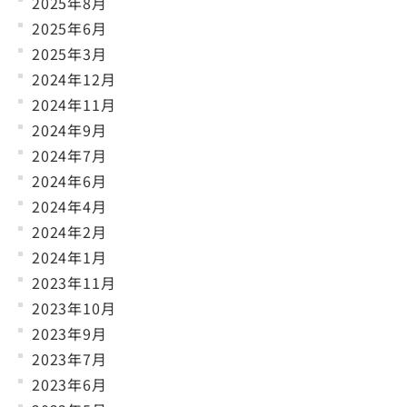
2025年8月
2025年6月
2025年3月
2024年12月
2024年11月
2024年9月
2024年7月
2024年6月
2024年4月
2024年2月
2024年1月
2023年11月
2023年10月
2023年9月
2023年7月
2023年6月