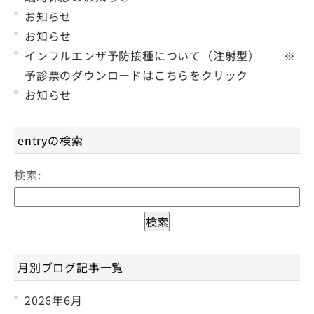
お知らせ
お知らせ
インフルエンザ予防接種について（注射型） ※
予診票のダウンロードはこちらをクリック
お知らせ
entryの検索
検索:
月別ブログ記事一覧
2026年6月