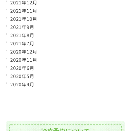
2021年12月
2021年11月
2021年10月
2021年9月
2021年8月
2021年7月
2020年12月
2020年11月
2020年6月
2020年5月
2020年4月
診療予約について