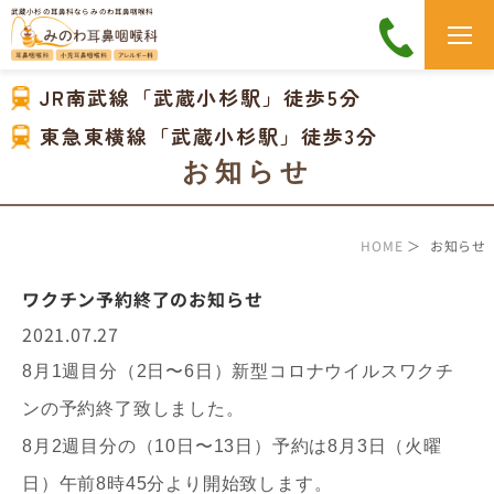
武蔵小杉の耳鼻科なら みのわ耳鼻咽喉科
JR南武線「武蔵小杉駅」徒歩5分
東急東横線「武蔵小杉駅」徒歩3分
お知らせ
HOME
＞ お知らせ
ワクチン予約終了のお知らせ
2021.07.27
8月1週目分（2日〜6日）新型コロナウイルスワクチ
ンの予約終了致しました。
8月2週目分の（10日〜13日）予約は8月3日（火曜
日）午前8時45分より開始致します。