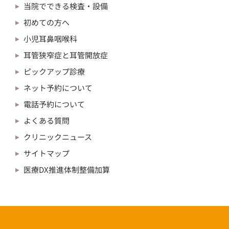
当院でできる検査・設備
初めての方へ
小児耳鼻咽喉科
耳管狭窄症と耳管開放症
ピックアップ診療
ネット予約について
電話予約について
よくある質問
クリニックニュース
サイトマップ
医療DX推進体制整備加算