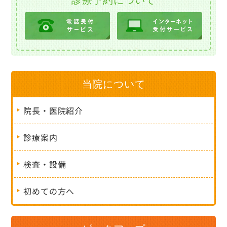
当院について
院長・医院紹介
診療案内
検査・設備
初めての方へ