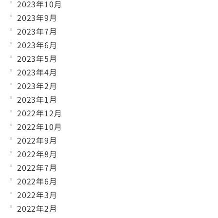
2023年10月
2023年9月
2023年7月
2023年6月
2023年5月
2023年4月
2023年2月
2023年1月
2022年12月
2022年10月
2022年9月
2022年8月
2022年7月
2022年6月
2022年3月
2022年2月