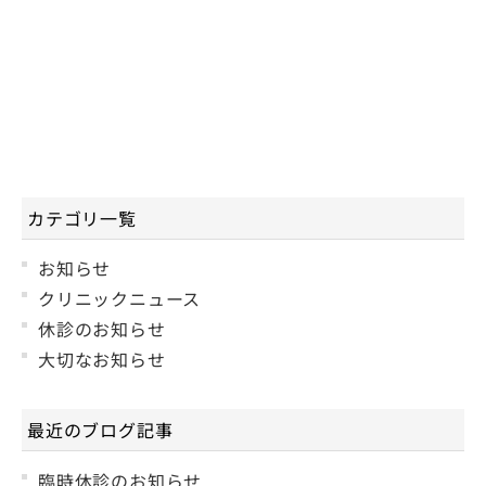
カテゴリ一覧
お知らせ
クリニックニュース
休診のお知らせ
大切なお知らせ
最近のブログ記事
臨時休診のお知らせ