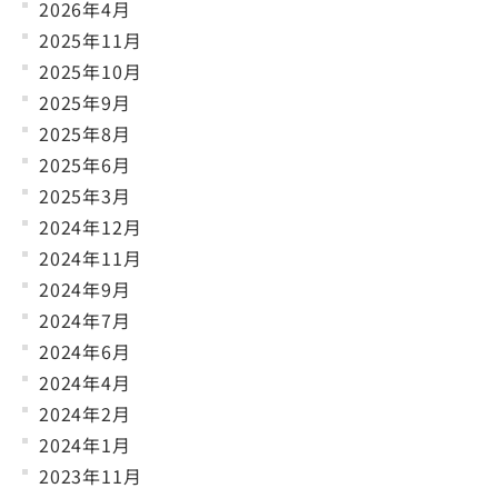
2026年4月
2025年11月
2025年10月
2025年9月
2025年8月
2025年6月
2025年3月
2024年12月
2024年11月
2024年9月
2024年7月
2024年6月
2024年4月
2024年2月
2024年1月
2023年11月