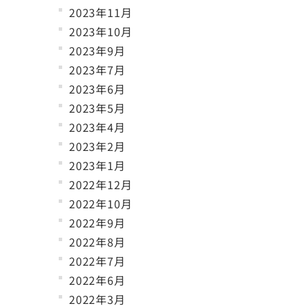
2023年11月
2023年10月
2023年9月
2023年7月
2023年6月
2023年5月
2023年4月
2023年2月
2023年1月
2022年12月
2022年10月
2022年9月
2022年8月
2022年7月
2022年6月
2022年3月