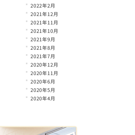
2022年2月
2021年12月
2021年11月
2021年10月
2021年9月
2021年8月
2021年7月
2020年12月
2020年11月
2020年6月
2020年5月
2020年4月