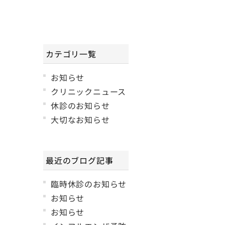
カテゴリ一覧
お知らせ
クリニックニュース
休診のお知らせ
大切なお知らせ
最近のブログ記事
臨時休診のお知らせ
お知らせ
お知らせ