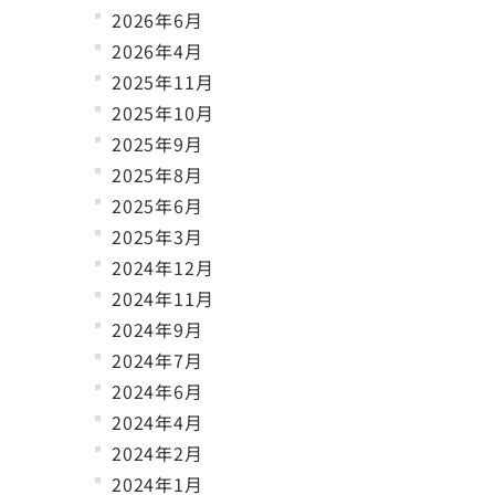
2026年6月
2026年4月
2025年11月
2025年10月
2025年9月
2025年8月
2025年6月
2025年3月
2024年12月
2024年11月
2024年9月
2024年7月
2024年6月
2024年4月
2024年2月
2024年1月