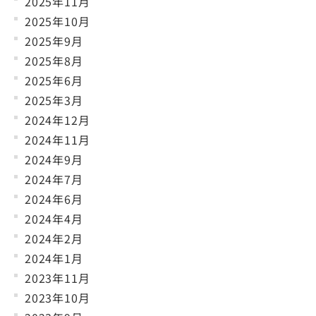
2025年11月
2025年10月
2025年9月
2025年8月
2025年6月
2025年3月
2024年12月
2024年11月
2024年9月
2024年7月
2024年6月
2024年4月
2024年2月
2024年1月
2023年11月
2023年10月