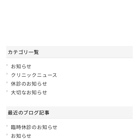
カテゴリ一覧
お知らせ
クリニックニュース
休診のお知らせ
大切なお知らせ
最近のブログ記事
臨時休診のお知らせ
お知らせ