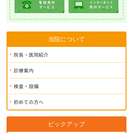
当院について
院長・医院紹介
診療案内
検査・設備
初めての方へ
ピックアップ