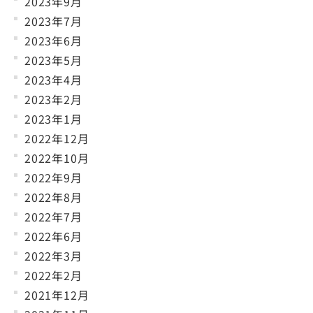
2023年9月
2023年7月
2023年6月
2023年5月
2023年4月
2023年2月
2023年1月
2022年12月
2022年10月
2022年9月
2022年8月
2022年7月
2022年6月
2022年3月
2022年2月
2021年12月