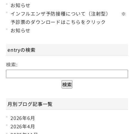
お知らせ
インフルエンザ予防接種について（注射型） ※
予診票のダウンロードはこちらをクリック
お知らせ
entryの検索
検索:
月別ブログ記事一覧
2026年6月
2026年4月