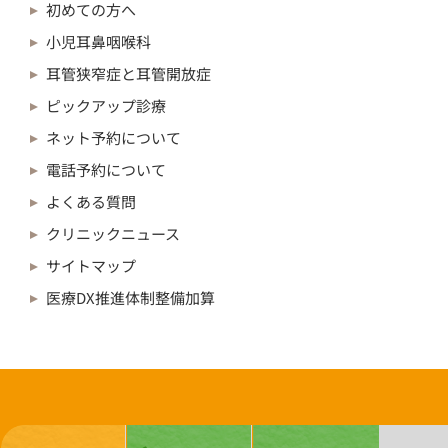
初めての方へ
小児耳鼻咽喉科
耳管狭窄症と耳管開放症
ピックアップ診療
ネット予約について
電話予約について
よくある質問
クリニックニュース
サイトマップ
医療DX推進体制整備加算