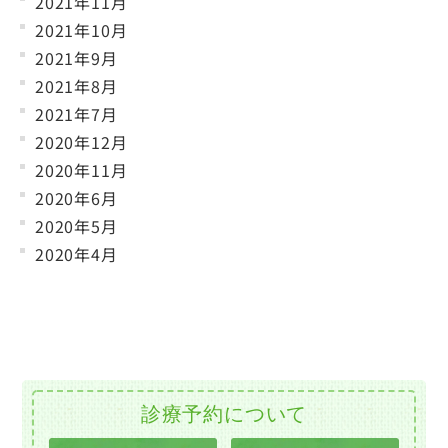
2021年11月
2021年10月
2021年9月
2021年8月
2021年7月
2020年12月
2020年11月
2020年6月
2020年5月
2020年4月
診療予約について