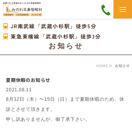
武蔵小杉の耳鼻科なら みのわ耳鼻咽喉科
JR南武線「武蔵小杉駅」徒歩5分
東急東横線「武蔵小杉駅」徒歩3分
お知らせ
HOME
＞ お知らせ
夏期休暇のお知らせ
2021.08.11
8月12日（木）〜15日（日）まで夏期休暇のため、休
診とさせて頂きます。
申し訳ありませんが、御了承下さい。