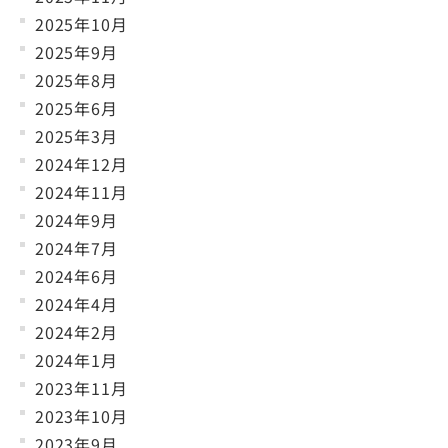
2025年10月
2025年9月
2025年8月
2025年6月
2025年3月
2024年12月
2024年11月
2024年9月
2024年7月
2024年6月
2024年4月
2024年2月
2024年1月
2023年11月
2023年10月
2023年9月