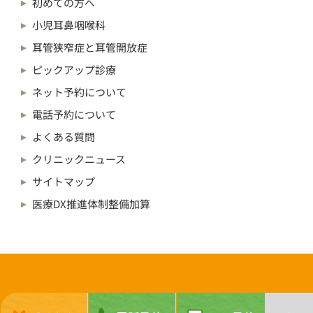
初めての方へ
小児耳鼻咽喉科
耳管狭窄症と耳管開放症
ピックアップ診療
ネット予約について
電話予約について
よくある質問
クリニックニュース
サイトマップ
医療DX推進体制整備加算