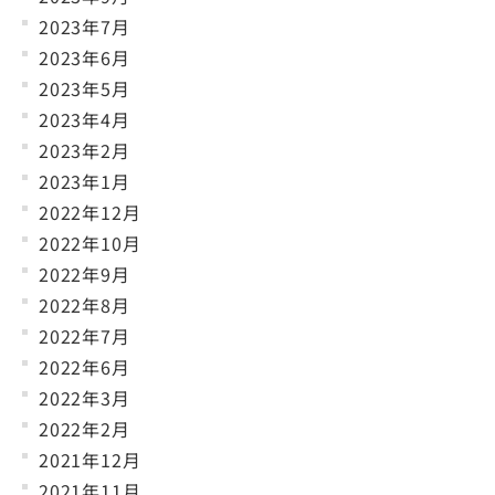
2023年7月
2023年6月
2023年5月
2023年4月
2023年2月
2023年1月
2022年12月
2022年10月
2022年9月
2022年8月
2022年7月
2022年6月
2022年3月
2022年2月
2021年12月
2021年11月