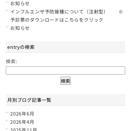
お知らせ
インフルエンザ予防接種について（注射型） ※
予診票のダウンロードはこちらをクリック
お知らせ
entryの検索
検索:
月別ブログ記事一覧
2026年6月
2026年4月
2025年11月