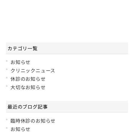
カテゴリ一覧
お知らせ
クリニックニュース
休診のお知らせ
大切なお知らせ
最近のブログ記事
臨時休診のお知らせ
お知らせ