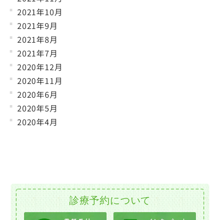
2021年10月
2021年9月
2021年8月
2021年7月
2020年12月
2020年11月
2020年6月
2020年5月
2020年4月
診療予約について