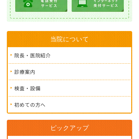
当院について
院長・医院紹介
診療案内
検査・設備
初めての方へ
ピックアップ